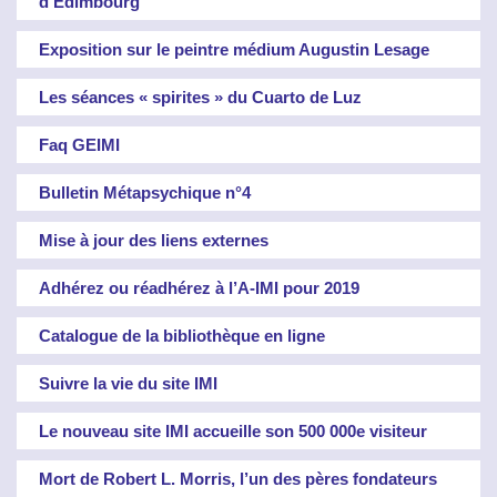
d’Edimbourg
Exposition sur le peintre médium Augustin Lesage
Les séances « spirites » du Cuarto de Luz
Faq GEIMI
Bulletin Métapsychique n°4
Mise à jour des liens externes
Adhérez ou réadhérez à l’A-IMI pour 2019
Catalogue de la bibliothèque en ligne
Suivre la vie du site IMI
Le nouveau site IMI accueille son 500 000e visiteur
Mort de Robert L. Morris, l’un des pères fondateurs