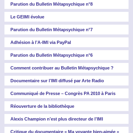
Parution du Bulletin Métapsychique n°8
Le GEIMI évolue
Parution du Bulletin Métapsychique n°7
Adhésion à l’A-IMI via PayPal
Parution du Bulletin Métapsychique n°6
Comment contribuer au Bulletin Métapsychique ?
Documentaire sur l’IMI diffusé par Arte Radio
Communiqué de Presse – Congrès PA 2010 à Paris
Réouverture de la bibliothèque
Alexis Champion n’est plus directeur de l’IMI
Critique du documentaire « Ma voyante bien-aimée »