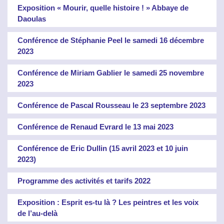
Exposition « Mourir, quelle histoire ! » Abbaye de
Daoulas
Conférence de Stéphanie Peel le samedi 16 décembre
2023
Conférence de Miriam Gablier le samedi 25 novembre
2023
Conférence de Pascal Rousseau le 23 septembre 2023
Conférence de Renaud Evrard le 13 mai 2023
Conférence de Eric Dullin (15 avril 2023 et 10 juin
2023)
Programme des activités et tarifs 2022
Exposition : Esprit es-tu là ? Les peintres et les voix
de l’au-delà