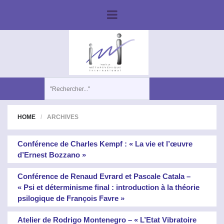
HOME
ARCHIVES
Conférence de Charles Kempf : « La vie et l’œuvre
d’Ernest Bozzano »
Conférence de Renaud Evrard et Pascale Catala –
« Psi et déterminisme final : introduction à la théorie
psilogique de François Favre »
Atelier de Rodrigo Montenegro – « L’Etat Vibratoire