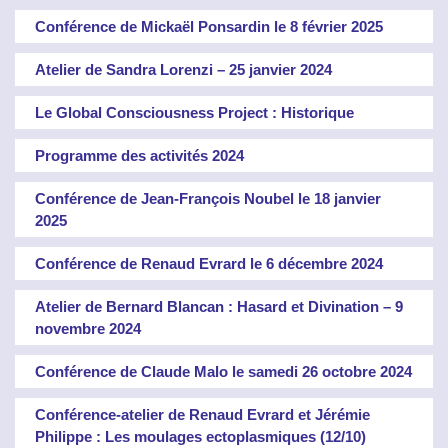
Conférence de Mickaël Ponsardin le 8 février 2025
Atelier de Sandra Lorenzi – 25 janvier 2024
Le Global Consciousness Project : Historique
Programme des activités 2024
Conférence de Jean-François Noubel le 18 janvier
2025
Conférence de Renaud Evrard le 6 décembre 2024
Atelier de Bernard Blancan : Hasard et Divination – 9
novembre 2024
Conférence de Claude Malo le samedi 26 octobre 2024
Conférence-atelier de Renaud Evrard et Jérémie
Philippe : Les moulages ectoplasmiques (12/10)