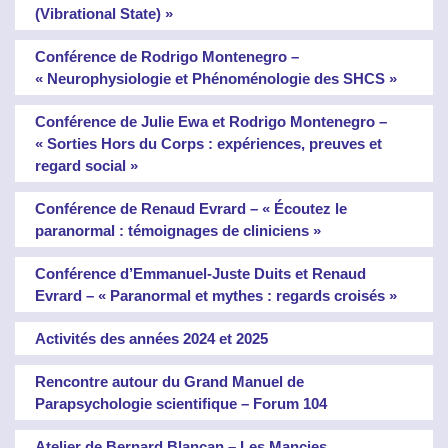
(Vibrational State) »
Conférence de Rodrigo Montenegro –
« Neurophysiologie et Phénoménologie des SHCS »
Conférence de Julie Ewa et Rodrigo Montenegro –
« Sorties Hors du Corps : expériences, preuves et
regard social »
Conférence de Renaud Evrard – « Écoutez le
paranormal : témoignages de cliniciens »
Conférence d’Emmanuel-Juste Duits et Renaud
Evrard – « Paranormal et mythes : regards croisés »
Activités des années 2024 et 2025
Rencontre autour du Grand Manuel de
Parapsychologie scientifique – Forum 104
Atelier de Bernard Blancan – Les Mancies