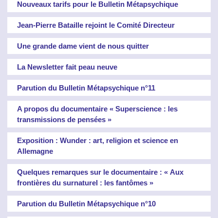
Nouveaux tarifs pour le Bulletin Métapsychique
Jean-Pierre Bataille rejoint le Comité Directeur
Une grande dame vient de nous quitter
La Newsletter fait peau neuve
Parution du Bulletin Métapsychique n°11
A propos du documentaire « Superscience : les
transmissions de pensées »
Exposition : Wunder : art, religion et science en
Allemagne
Quelques remarques sur le documentaire : « Aux
frontières du surnaturel : les fantômes »
Parution du Bulletin Métapsychique n°10