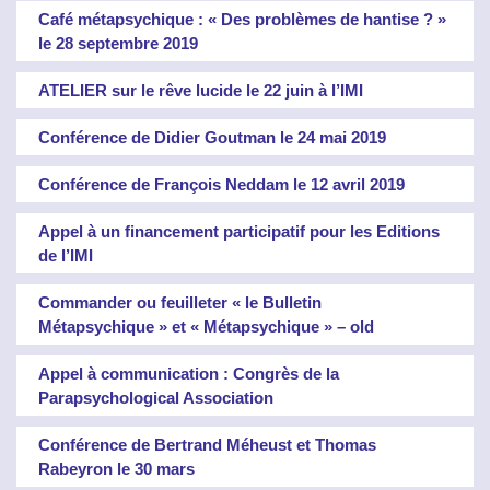
Café métapsychique : « Des problèmes de hantise ? »
le 28 septembre 2019
ATELIER sur le rêve lucide le 22 juin à l’IMI
Conférence de Didier Goutman le 24 mai 2019
Conférence de François Neddam le 12 avril 2019
Appel à un financement participatif pour les Editions
de l’IMI
Commander ou feuilleter « le Bulletin
Métapsychique » et « Métapsychique » – old
Appel à communication : Congrès de la
Parapsychological Association
Conférence de Bertrand Méheust et Thomas
Rabeyron le 30 mars