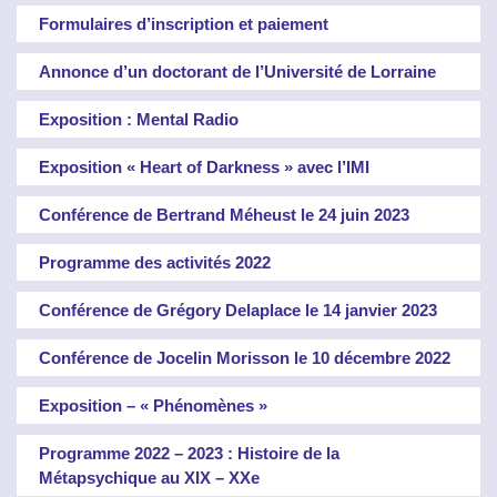
Formulaires d’inscription et paiement
Annonce d’un doctorant de l’Université de Lorraine
Exposition : Mental Radio
Exposition « Heart of Darkness » avec l’IMI
Conférence de Bertrand Méheust le 24 juin 2023
Programme des activités 2022
Conférence de Grégory Delaplace le 14 janvier 2023
Conférence de Jocelin Morisson le 10 décembre 2022
Exposition – « Phénomènes »
Programme 2022 – 2023 : Histoire de la
Métapsychique au XIX – XXe