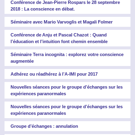
Conférence de Jean-Pierre Rospars le 28 septembre
2018 : La conscience en débat.
Séminaire avec Mario Varvoglis et Magali Folmer
Conférence de Anju et Pascal Chazot : Quand
l’éducation et l’intuition font chemin ensemble
Séminaire Terra incognita : explorez votre conscience
augmentée
Adhérez ou réadhérez à l’A-IMI pour 2017
Nouvelles séances pour le groupe d’échanges sur les
expériences paranormales
Nouvelles séances pour le groupe d’échanges sur les
expériences paranormales
Groupe d’échanges : annulation