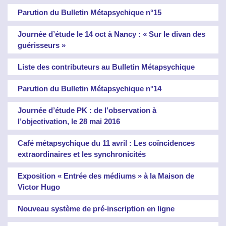
Parution du Bulletin Métapsychique n°15
Journée d’étude le 14 oct à Nancy : « Sur le divan des
guérisseurs »
Liste des contributeurs au Bulletin Métapsychique
Parution du Bulletin Métapsychique n°14
Journée d’étude PK : de l’observation à
l’objectivation, le 28 mai 2016
Café métapsychique du 11 avril : Les coïncidences
extraordinaires et les synchronicités
Exposition « Entrée des médiums » à la Maison de
Victor Hugo
Nouveau système de pré-inscription en ligne