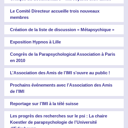
Le Comité Directeur accueille trois nouveaux
membres
Création de la liste de discussion « Métapsychique »
Exposition Hypnos à Lille
Congrès de la Parapsychological Association à Paris
en 2010
L’Association des Amis de l’IMI s’ouvre au public !
Prochains événements avec l’Association des Amis
de l’IMI
Reportage sur l’IMI à la télé suisse
Les progrès des recherches sur le psi : La chaire
Koestler de parapsychologie de l’Université