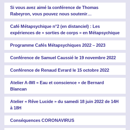
Si vous avez aimé la conférence de Thomas
Rabeyron, vous pouvez nous soutenir…
Café Métapsychique n°2 (en distanciel) : Les
expériences de « sorties de corps » en Métapsychique
Programme Cafés Métapsychiques 2022 – 2023
Conférence de Samuel Caussié le 19 novembre 2022
Conférence de Renaud Evrard le 15 octobre 2022
Atelier A-IMI « Eau et conscience » de Bernard
Blancan
Atelier « Rêve Lucide » du samedi 18 juin 2022 de 14H
à 18H
Conséquences CORONAVIRUS