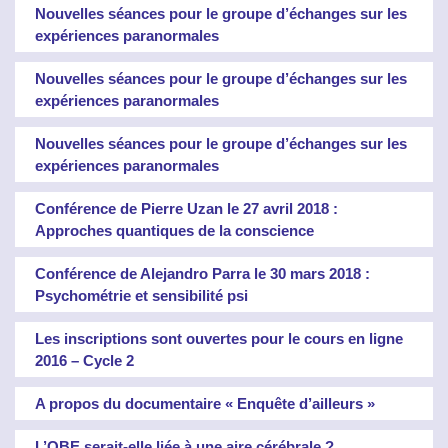
Nouvelles séances pour le groupe d’échanges sur les
expériences paranormales
Nouvelles séances pour le groupe d’échanges sur les
expériences paranormales
Nouvelles séances pour le groupe d’échanges sur les
expériences paranormales
Conférence de Pierre Uzan le 27 avril 2018 :
Approches quantiques de la conscience
Conférence de Alejandro Parra le 30 mars 2018 :
Psychométrie et sensibilité psi
Les inscriptions sont ouvertes pour le cours en ligne
2016 – Cycle 2
A propos du documentaire « Enquête d’ailleurs »
L’OBE serait-elle liée à une aire cérébrale ?