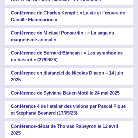
Conférence de Charles Kempf : « La vie et l’œuvre de
Camille Flammarion »
Conférence de Mickael Ponsardin : « La saga du
magnétisme animal »
Conférence de Bernard Blancan : « Les symphonies
du hasard » (27/09/25)
Conférence en distanciel de Nicolas Diacon – 14 juin
2025
Conférence de Sylviane Bauer-Motti le 24 mai 2025
Conférence 4 de l’atelier des visions par Pascal Pique
et Stéphane Besnard (17/05/25)
Conférence-débat de Thomas Rabeyron le 12 avril
2025