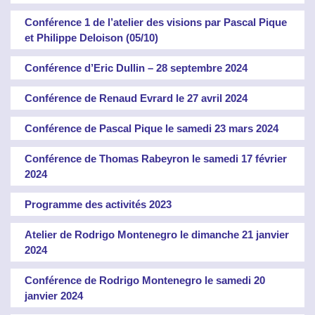
Conférence 1 de l’atelier des visions par Pascal Pique
et Philippe Deloison (05/10)
Conférence d’Eric Dullin – 28 septembre 2024
Conférence de Renaud Evrard le 27 avril 2024
Conférence de Pascal Pique le samedi 23 mars 2024
Conférence de Thomas Rabeyron le samedi 17 février
2024
Programme des activités 2023
Atelier de Rodrigo Montenegro le dimanche 21 janvier
2024
Conférence de Rodrigo Montenegro le samedi 20
janvier 2024