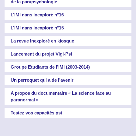
de la parapsychologie
L’IMI dans Inexploré n°16
L’IMI dans Inexploré n°15
La revue Inexploré en kiosque
Lancement du projet Vigi-Psi
Groupe Etudiants de l’IMI (2003-2014)
Un perroquet qui a de l’avenir
A propos du documentaire « La science face au
paranormal »
Testez vos capacités psi