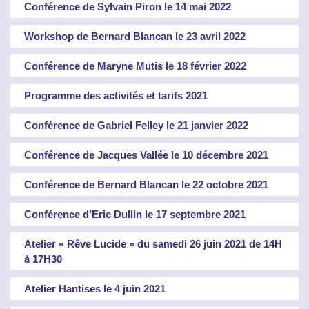
Conférence de Sylvain Piron le 14 mai 2022
Workshop de Bernard Blancan le 23 avril 2022
Conférence de Maryne Mutis le 18 février 2022
Programme des activités et tarifs 2021
Conférence de Gabriel Felley le 21 janvier 2022
Conférence de Jacques Vallée le 10 décembre 2021
Conférence de Bernard Blancan le 22 octobre 2021
Conférence d’Eric Dullin le 17 septembre 2021
Atelier « Rêve Lucide » du samedi 26 juin 2021 de 14H
à 17H30
Atelier Hantises le 4 juin 2021