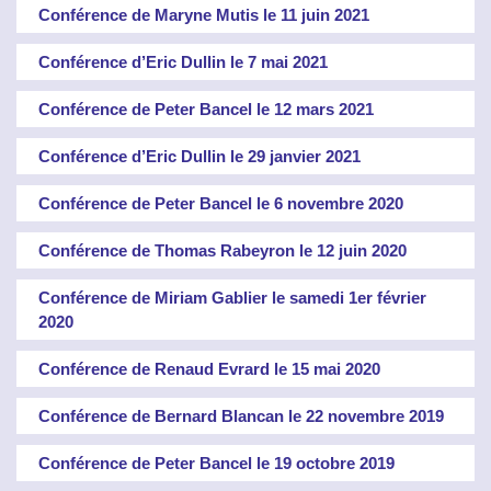
Conférence de Maryne Mutis le 11 juin 2021
Conférence d’Eric Dullin le 7 mai 2021
Conférence de Peter Bancel le 12 mars 2021
Conférence d’Eric Dullin le 29 janvier 2021
Conférence de Peter Bancel le 6 novembre 2020
Conférence de Thomas Rabeyron le 12 juin 2020
Conférence de Miriam Gablier le samedi 1er février
2020
Conférence de Renaud Evrard le 15 mai 2020
Conférence de Bernard Blancan le 22 novembre 2019
Conférence de Peter Bancel le 19 octobre 2019