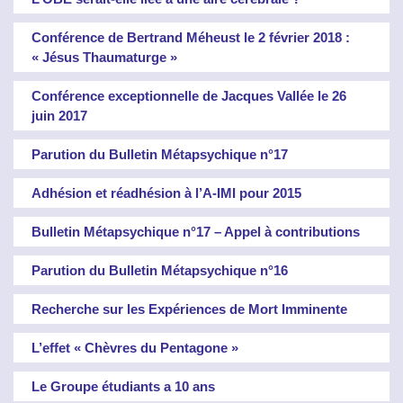
Conférence de Bertrand Méheust le 2 février 2018 :
« Jésus Thaumaturge »
Conférence exceptionnelle de Jacques Vallée le 26
juin 2017
Parution du Bulletin Métapsychique n°17
Adhésion et réadhésion à l’A-IMI pour 2015
Bulletin Métapsychique n°17 – Appel à contributions
Parution du Bulletin Métapsychique n°16
Recherche sur les Expériences de Mort Imminente
L’effet « Chèvres du Pentagone »
Le Groupe étudiants a 10 ans