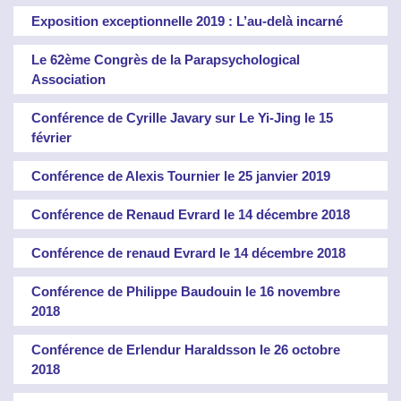
Exposition exceptionnelle 2019 : L’au-delà incarné
Le 62ème Congrès de la Parapsychological
Association
Conférence de Cyrille Javary sur Le Yi-Jing le 15
février
Conférence de Alexis Tournier le 25 janvier 2019
Conférence de Renaud Evrard le 14 décembre 2018
Conférence de renaud Evrard le 14 décembre 2018
Conférence de Philippe Baudouin le 16 novembre
2018
Conférence de Erlendur Haraldsson le 26 octobre
2018