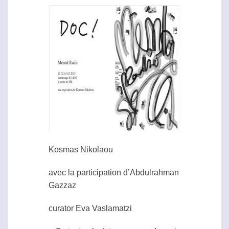
Kosmas Nikolaou
avec la participation d’Abdulrahman
Gazzaz
curator Eva Vaslamatzi