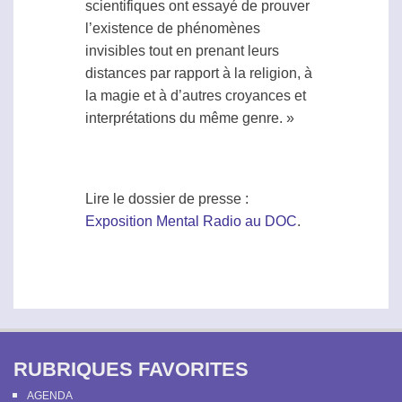
scientifiques ont essayé de prouver
l’existence de phénomènes
invisibles tout en prenant leurs
distances par rapport à la religion, à
la magie et à d’autres croyances et
interprétations du même genre. »
Lire le dossier de presse :
Exposition Mental Radio au DOC
.
RUBRIQUES FAVORITES
AGENDA