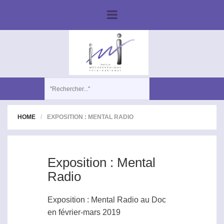
HOME
EXPOSITION : MENTAL RADIO
Exposition : Mental
Radio
Exposition : Mental Radio au Doc
en février-mars 2019