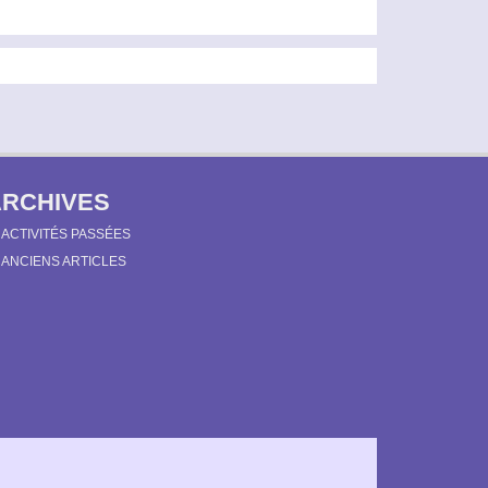
ARCHIVES
ACTIVITÉS PASSÉES
ANCIENS ARTICLES