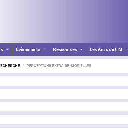
us
Évènements
Ressources
Les Amis de l’IMI
RECHERCHE
PERCEPTIONS EXTRA-SENSORIELLES