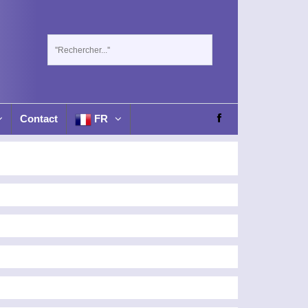
Contact
FR