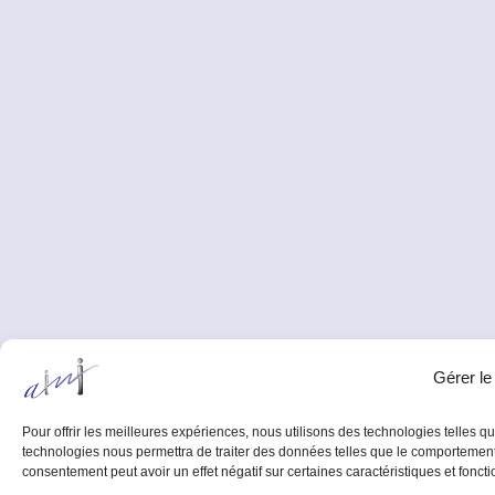
Gérer le
Pour offrir les meilleures expériences, nous utilisons des technologies telles q
technologies nous permettra de traiter des données telles que le comportement d
consentement peut avoir un effet négatif sur certaines caractéristiques et foncti