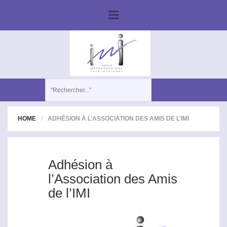
HOME
ADHÉSION À L’ASSOCIATION DES AMIS DE L’IMI
Adhésion à
l’Association des Amis
de l’IMI