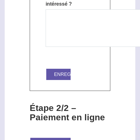
intéressé ?
Étape 2/2 –
Paiement en ligne