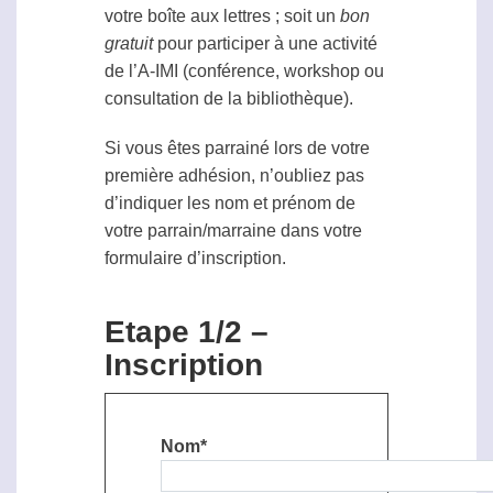
votre boîte aux lettres ; soit un
bon
gratuit
pour participer à une activité
de l’A-IMI (conférence, workshop ou
consultation de la bibliothèque).
Si vous êtes parrainé lors de votre
première adhésion, n’oubliez pas
d’indiquer les nom et prénom de
votre parrain/marraine dans votre
formulaire d’inscription.
Etape 1/2 –
Inscription
Nom*