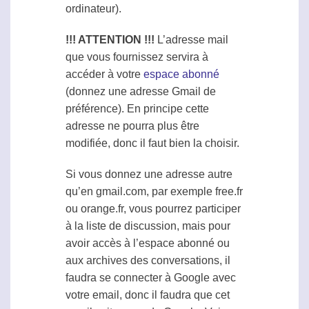
ordinateur).
!!! ATTENTION !!!
L’adresse mail
que vous fournissez servira à
accéder à votre
espace abonné
(donnez une adresse Gmail de
préférence). En principe cette
adresse ne pourra plus être
modifiée, donc il faut bien la choisir.
Si vous donnez une adresse autre
qu’en gmail.com, par exemple free.fr
ou orange.fr, vous pourrez participer
à la liste de discussion, mais pour
avoir accès à l’espace abonné ou
aux archives des conversations, il
faudra se connecter à Google avec
votre email, donc il faudra que cet