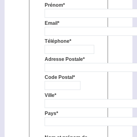
Prénom*
Email*
Téléphone*
Adresse Postale*
Code Postal*
Ville*
Pays*