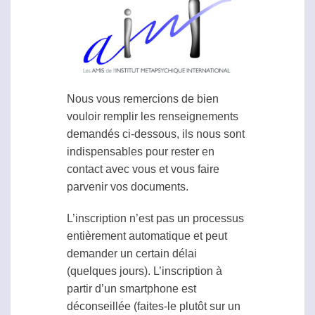
Nous vous remercions de bien
vouloir remplir les renseignements
demandés ci-dessous, ils nous sont
indispensables pour rester en
contact avec vous et vous faire
parvenir vos documents.
L’inscription n’est pas un processus
entièrement automatique et peut
demander un certain délai
(quelques jours). L’inscription à
partir d’un smartphone est
déconseillée (faites-le plutôt sur un