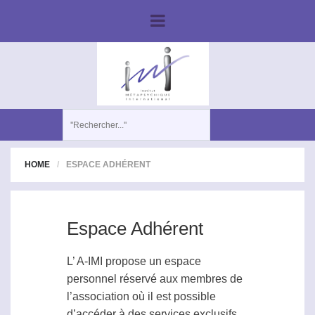
HOME
ESPACE ADHÉRENT
Espace Adhérent
L’ A-IMI propose un espace
personnel réservé aux membres de
l’association où il est possible
d’accéder à des services exclusifs,