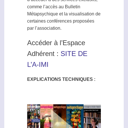
comme l’accès au Bulletin
Métapsychique
et la visualisation de
certaines conférences proposées
par l’association.
Accéder à l’Espace
Adhérent :
SITE DE
L’A-IMI
EXPLICATIONS TECHNIQUES :