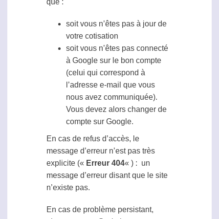
que :
soit vous n’êtes pas à jour de
votre cotisation
soit vous n’êtes pas connecté
à Google sur le bon compte
(celui qui correspond à
l’adresse e-mail que vous
nous avez communiquée).
Vous devez alors changer de
compte sur Google.
En cas de refus d’accès, le
message d’erreur n’est pas très
explicite («
Erreur 404
« ) : un
message d’erreur disant que le site
n’existe pas.
En cas de problème persistant,