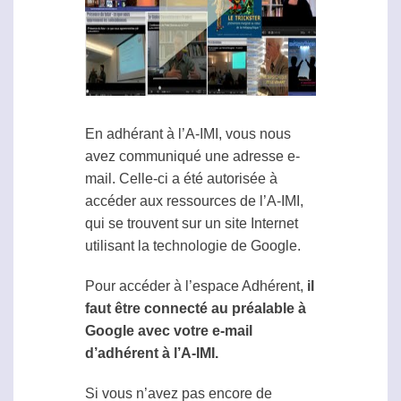
En adhérant à l’A-IMI, vous nous
avez communiqué une adresse e-
mail. Celle-ci a été autorisée à
accéder aux ressources de l’A-IMI,
qui se trouvent sur un site Internet
utilisant la technologie de Google.
Pour accéder à l’espace Adhérent,
il
faut être connecté au préalable à
Google avec votre e-mail
d’adhérent à l’A-IMI.
Si vous n’avez pas encore de