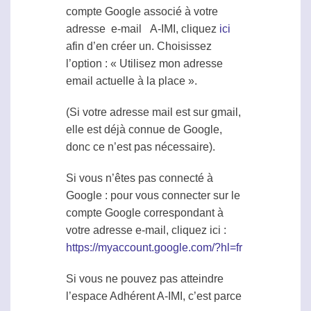
compte Google associé à votre
adresse e-mail A-IMI, cliquez
ici
afin d’en créer un. Choisissez
l’option : « Utilisez mon adresse
email actuelle à la place ».
(Si votre adresse mail est sur gmail,
elle est déjà connue de Google,
donc ce n’est pas nécessaire).
Si vous n’êtes pas connecté à
Google : pour vous connecter sur le
compte Google correspondant à
votre adresse e-mail, cliquez ici :
https://myaccount.google.com/?hl=fr
Si vous ne pouvez pas atteindre
l’espace Adhérent A-IMI, c’est parce