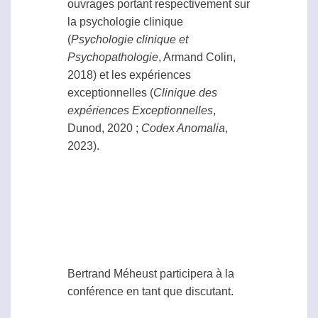
ouvrages portant respectivement sur
la psychologie clinique
(
Psychologie clinique et
Psychopathologie
, Armand Colin,
2018) et les expériences
exceptionnelles (
Clinique des
expériences Exceptionnelles
,
Dunod, 2020 ;
Codex Anomalia
,
2023).
Bertrand Méheust participera à la
conférence en tant que discutant.