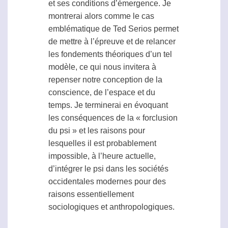
et ses conditions d’émergence. Je
montrerai alors comme le cas
emblématique de Ted Serios permet
de mettre à l’épreuve et de relancer
les fondements théoriques d’un tel
modèle, ce qui nous invitera à
repenser notre conception de la
conscience, de l’espace et du
temps. Je terminerai en évoquant
les conséquences de la « forclusion
du psi » et les raisons pour
lesquelles il est probablement
impossible, à l’heure actuelle,
d’intégrer le
psi
dans les sociétés
occidentales modernes pour des
raisons essentiellement
sociologiques et anthropologiques.