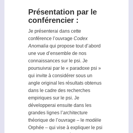
Présentation par le
conférencier :
Je présenterai dans cette
conférence l’ouvrage
Codex
Anomalia
qui propose tout d’abord
une vue d’ensemble de nos
connaissances sur le
psi
. Je
poursuivrai par le « paradoxe psi »
qui invite à considérer sous un
angle original les résultats obtenus
dans le cadre des recherches
empiriques sur le
psi
. Je
développerai ensuite dans les
grandes lignes l’architecture
théorique de l’ouvrage – le modèle
Orphée – qui vise à expliquer le
psi