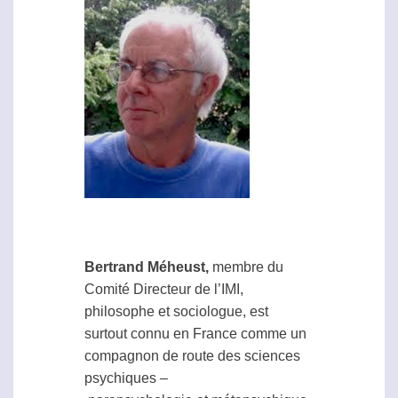
Bertrand Méheust,
membre du
Comité Directeur de l’IMI,
philosophe et sociologue, est
surtout connu en France comme un
compagnon de route des sciences
psychiques –