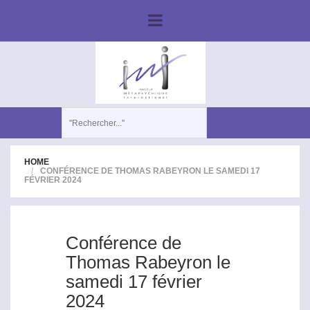
HOME
CONFÉRENCE DE THOMAS RABEYRON LE SAMEDI 17
FÉVRIER 2024
Conférence de
Thomas Rabeyron le
samedi 17 février
2024