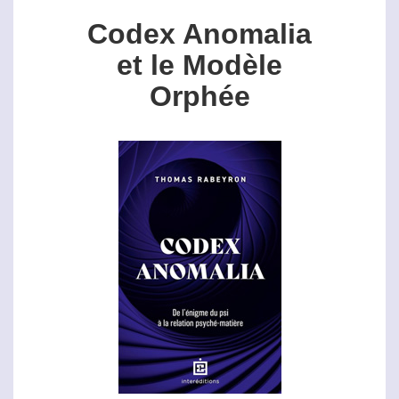
Codex Anomalia
et le Modèle
Orphée