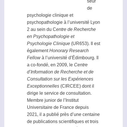
seur
de
psychologie clinique et
psychopathologie à l’université Lyon
2 au sein du C
entre de Recherche
en Psychopathologie et
Psychologie Clinique
(UR653). Il est
également
Honorary Research
Fellow
à l’université d’Édimbourg. Il
a co-fondé, en 2009, le
Centre
d’Information de Recherche et de
Consultation sur les Expériences
Exceptionnelles
(CIRCEE) dont il
dirige le service de consultation.
Membre junior de l’Institut
Universitaire de France depuis
2021, il a publié près d’une centaine
de publications scientifiques et trois