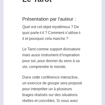
Présentation par l’auteur :
Quel est cet objet mystérieux ? De
quoi parle-t-il ? Comment s’utilise-t-
il et pourquoi cela marche ?
Le Tarot comme support divinatoire
mais aussi instrument d’inspiration
pour soi, pour donner du sens à sa
vie, comprendre le monde.
Dans cette conférence interactive,
un exercice de groupe sera proposé
pour interpréter un à plusieurs
tirages réalisés sur des situations
réelles et concrètes. Si vous avez