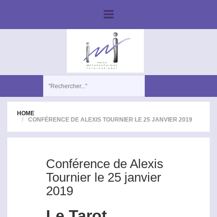
HOME
CONFÉRENCE DE ALEXIS TOURNIER LE 25 JANVIER 2019
Conférence de Alexis
Tournier le 25 janvier
2019
Le Tarot