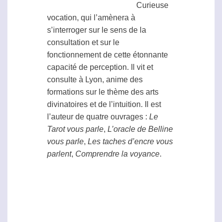
Curieuse
vocation, qui l’amènera à
s’interroger sur le sens de la
consultation et sur le
fonctionnement de cette étonnante
capacité de perception. Il vit et
consulte à Lyon, anime des
formations sur le thème des arts
divinatoires et de l’intuition. Il est
l’auteur de quatre ouvrages :
Le
Tarot vous parle
,
L’oracle de Belline
vous parle
,
Les taches d’encre vous
parlent
,
Comprendre la voyance
.