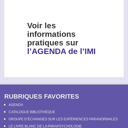
Voir les
informations
pratiques sur
l’AGENDA de l’IMI
RUBRIQUES FAVORITES
AGENDA
CATALOGUE BIBLIOTHÈQUE
GROUPE D’ÉCHANGES SUR LES EXPÉRIENCES PARANORMALES
LE LIVRE BLANC DE LA PARAPSYCHOLOGIE