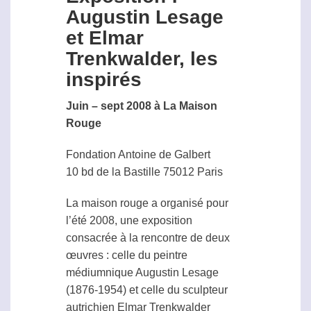
Augustin Lesage
et Elmar
Trenkwalder, les
inspirés
Juin – sept 2008 à La Maison
Rouge
Fondation Antoine de Galbert
10 bd de la Bastille 75012 Paris
La maison rouge a organisé pour
l’été 2008, une exposition
consacrée à la rencontre de deux
œuvres : celle du peintre
médiumnique Augustin Lesage
(1876-1954) et celle du sculpteur
autrichien Elmar Trenkwalder