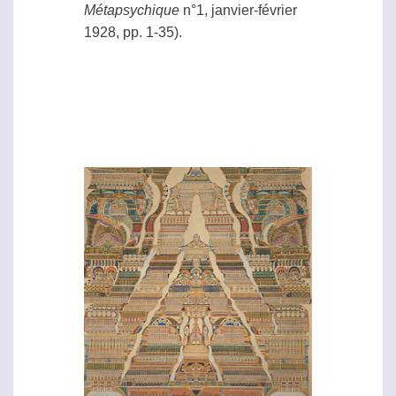
Métapsychique
n°1, janvier-février
1928, pp. 1-35).