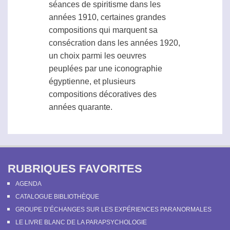
séances de spiritisme dans les
années 1910, certaines grandes
compositions qui marquent sa
consécration dans les années 1920,
un choix parmi les oeuvres
peuplées par une iconographie
égyptienne, et plusieurs
compositions décoratives des
années quarante.
RUBRIQUES FAVORITES
AGENDA
CATALOGUE BIBLIOTHÈQUE
GROUPE D’ÉCHANGES SUR LES EXPÉRIENCES PARANORMALES
LE LIVRE BLANC DE LA PARAPSYCHOLOGIE