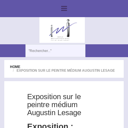
HOME
EXPOSITION SUR LE PEINTRE MÉDIUM AUGUSTIN LESAGE
Exposition sur le
peintre médium
Augustin Lesage
Exposition :