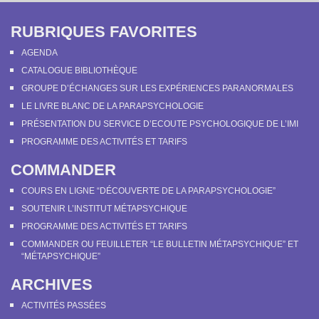
RUBRIQUES FAVORITES
AGENDA
CATALOGUE BIBLIOTHÈQUE
GROUPE D’ÉCHANGES SUR LES EXPÉRIENCES PARANORMALES
LE LIVRE BLANC DE LA PARAPSYCHOLOGIE
PRÉSENTATION DU SERVICE D’ECOUTE PSYCHOLOGIQUE DE L’IMI
PROGRAMME DES ACTIVITÉS ET TARIFS
COMMANDER
COURS EN LIGNE “DÉCOUVERTE DE LA PARAPSYCHOLOGIE”
SOUTENIR L’INSTITUT MÉTAPSYCHIQUE
PROGRAMME DES ACTIVITÉS ET TARIFS
COMMANDER OU FEUILLETER “LE BULLETIN MÉTAPSYCHIQUE” ET
“MÉTAPSYCHIQUE”
ARCHIVES
ACTIVITÉS PASSÉES