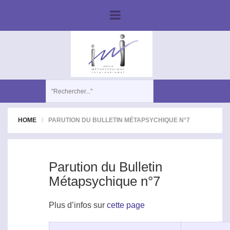
HOME
PARUTION DU BULLETIN MÉTAPSYCHIQUE N°7
Parution du Bulletin
Métapsychique n°7
Plus d’infos sur
cette page