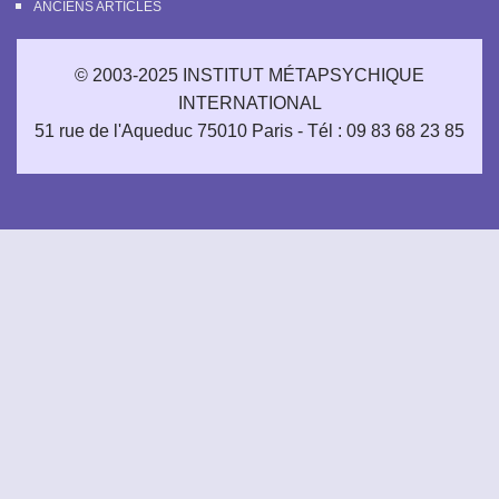
ANCIENS ARTICLES
© 2003-2025 INSTITUT MÉTAPSYCHIQUE
INTERNATIONAL
51 rue de l'Aqueduc 75010 Paris - Tél : 09 83 68 23 85