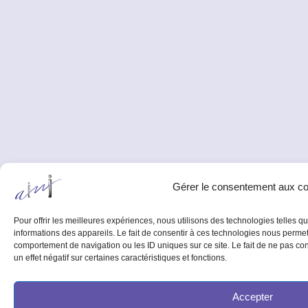
Gérer le consentement aux c
Pour offrir les meilleures expériences, nous utilisons des technologies telles 
informations des appareils. Le fait de consentir à ces technologies nous permet
comportement de navigation ou les ID uniques sur ce site. Le fait de ne pas co
un effet négatif sur certaines caractéristiques et fonctions.
Accepter