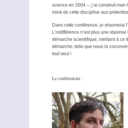
science en 2004 –, j’ai construit mon 
miné de cette discipline aux prétentio
Dans cette conférence, je résumerai 
L’indifférence n’est plus une réponse 
démarche scientifique, méritant à ce
démarche, telle que nous la concevon
tout seul !
Le conférencier :