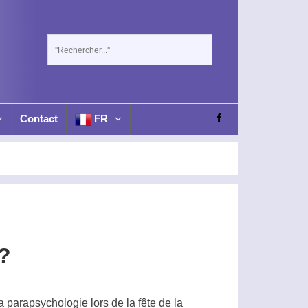
Contact
FR
 ?
la
parapsychologie
lors de la fête de la