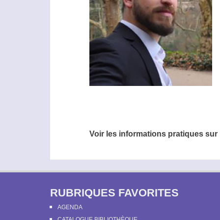
Voir les informations pratiques sur
RUBRIQUES FAVORITES
AGENDA
CATALOGUE BIBLIOTHÈQUE