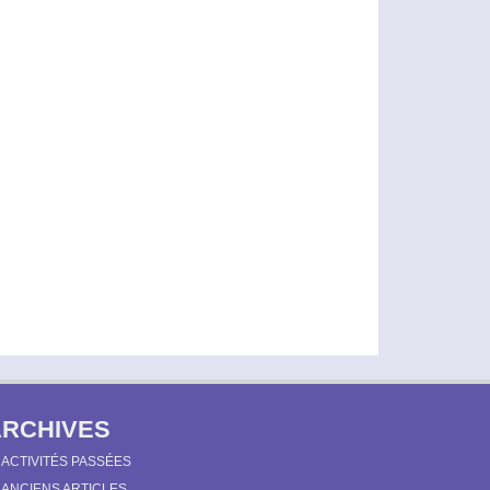
ARCHIVES
ACTIVITÉS PASSÉES
ANCIENS ARTICLES