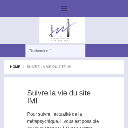
HOME
SUIVRE LA VIE DU SITE IMI
Suivre la vie du site
IMI
Pour suivre l’actualité de la
métapsychique
, il vous est possible