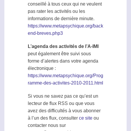
conseillé à tous ceux qui ne veulent
pas rater les activités ou les
informations de dernière minute.
https://www.metapsychique.org/back
end-breves.php3
L’agenda des activités de l’A-IMI
peut également être suivi sous
forme d’alertes dans votre agenda
électronique :
https://www.metapsychique.org/Prog
ramme-des-activites-2010-2011.html
Si vous ne savez pas ce qu’est un
lecteur de flux RSS ou que vous
avez des difficultés à vous abonner
à l’un des flux, consulter
ce site
ou
contacter nous sur