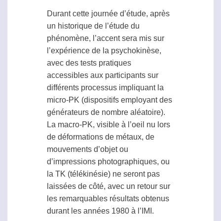
Durant cette journée d’étude, après
un historique de l’étude du
phénomène, l’accent sera mis sur
l’expérience de la
psychokinèse
,
avec des tests pratiques
accessibles aux participants sur
différents processus impliquant la
micro-PK (dispositifs employant des
générateurs de nombre aléatoire).
La macro-PK, visible à l’oeil nu lors
de déformations de métaux, de
mouvements d’objet ou
d’impressions photographiques, ou
la TK (télékinésie) ne seront pas
laissées de côté, avec un retour sur
les remarquables résultats obtenus
durant les années 1980 à l’IMI.