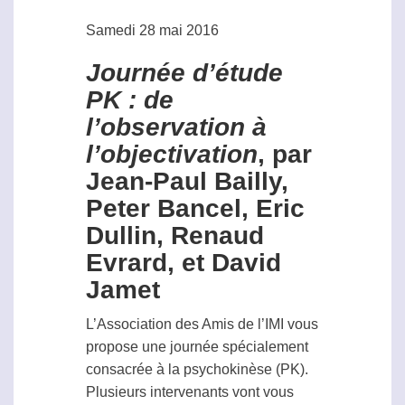
Samedi 28 mai 2016
Journée d’étude
PK : de
l’observation à
l’objectivation
, par
Jean-Paul Bailly,
Peter Bancel, Eric
Dullin, Renaud
Evrard, et David
Jamet
L’Association des Amis de l’IMI vous
propose une journée spécialement
consacrée à la
psychokinèse
(PK).
Plusieurs intervenants vont vous