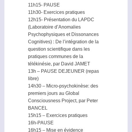
11h15- PAUSE
11h30- Exercices pratiques
12h15- Présentation du LAPDC
(Laboratoire d’Anomalies
Psychophysiques et Dissonances
Cognitives) : De l’intégration de la
question scientifique dans les
pratiques communes de la
télékinésie, par David JAMET
13h – PAUSE DEJEUNER (repas
libre)
14h30 –
Micro-psychokinèse
: des
premiers jours au Global
Consciousness Project, par Peter
BANCEL
15h15 – Exercices pratiques
16h-PAUSE
16h15 – Mise en évidence