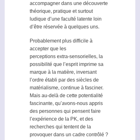
accompagner dans une découverte
théorique, pratique et surtout
ludique d’une faculté latente loin
d’être réservée à quelques uns.
Probablement plus difficile à
accepter que les
perceptions extra-sensorielles
, la
possibilité que l’esprit imprime sa
marque à la matière, inversant
l’ordre établi par des siècles de
matérialisme, continue à fasciner.
Mais au-delà de cette potentialité
fascinante, qu’avons-nous appris
des personnes qui pensent faire
l’expérience de la PK, et des
recherches qui tentent de la
provoquer dans un cadre contrôlé ?