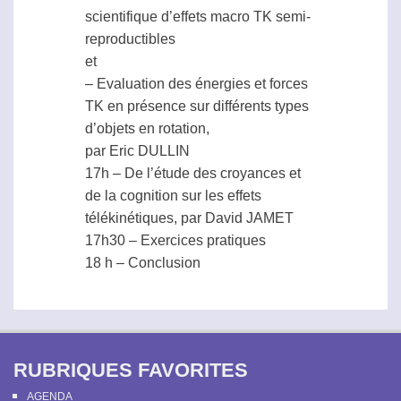
scientifique d’effets macro TK semi-
reproductibles
et
– Evaluation des énergies et forces
TK en présence sur différents types
d’objets en rotation,
par Eric DULLIN
17h – De l’étude des croyances et
de la cognition sur les effets
télékinétiques, par David JAMET
17h30 – Exercices pratiques
18 h – Conclusion
RUBRIQUES FAVORITES
AGENDA