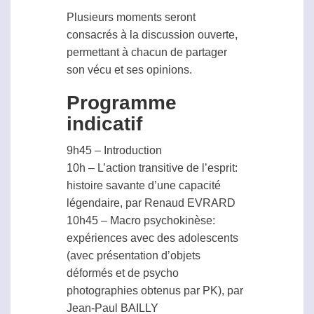
Plusieurs moments seront
consacrés à la discussion ouverte,
permettant à chacun de partager
son vécu et ses opinions.
Programme
indicatif
9h45 – Introduction
10h – L’action transitive de l’esprit:
histoire savante d’une capacité
légendaire, par Renaud EVRARD
10h45 – Macro
psychokinèse
:
expériences avec des adolescents
(avec présentation d’objets
déformés et de psycho
photographies obtenus par PK), par
Jean-Paul BAILLY