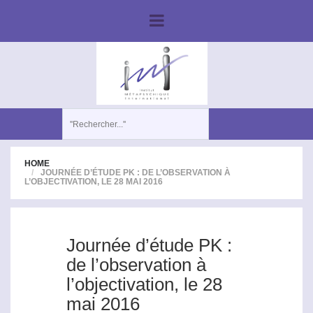
HOME
JOURNÉE D’ÉTUDE PK : DE L’OBSERVATION À
L’OBJECTIVATION, LE 28 MAI 2016
Journée d’étude PK :
de l’observation à
l’objectivation, le 28
mai 2016