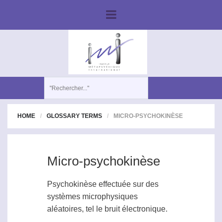
HOME
GLOSSARY TERMS
MICRO-PSYCHOKINÈSE
Micro-psychokinèse
Psychokinèse effectuée sur des
systèmes microphysiques
aléatoires, tel le bruit électronique.