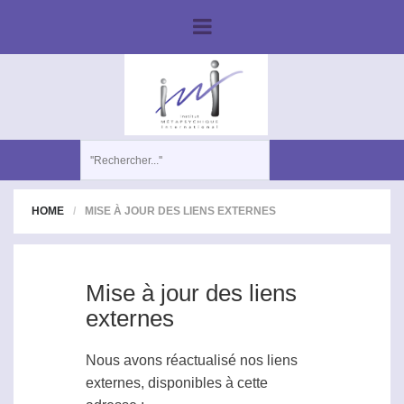
HOME
MISE À JOUR DES LIENS EXTERNES
Mise à jour des liens
externes
Nous avons réactualisé nos liens
externes, disponibles à cette