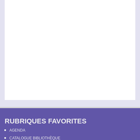
RUBRIQUES FAVORITES
AGENDA
CATALOGUE BIBLIOTHÈQUE