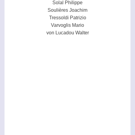
Solal Philippe
Soulières Joachim
Tressoldi Patrizio
Varvoglis Mario
von Lucadou Walter