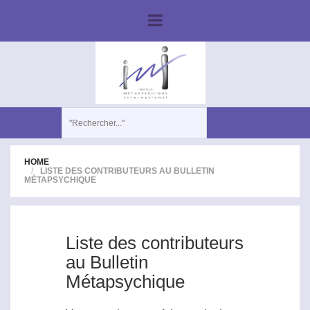
HOME
LISTE DES CONTRIBUTEURS AU BULLETIN
MÉTAPSYCHIQUE
Liste des contributeurs
au Bulletin
Métapsychique