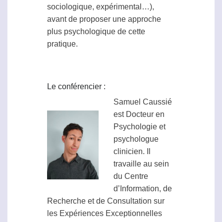
sociologique, expérimental…),
avant de proposer une approche
plus psychologique de cette
pratique.
Le conférencier :
Samuel Caussié
est Docteur en
Psychologie et
psychologue
clinicien. Il
travaille au sein
du Centre
d’Information, de
Recherche et de Consultation sur
les Expériences Exceptionnelles