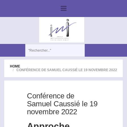
HOME
CONFÉRENCE DE SAMUEL CAUSSIÉ LE 19 NOVEMBRE 2022
Conférence de
Samuel Caussié le 19
novembre 2022
Approche