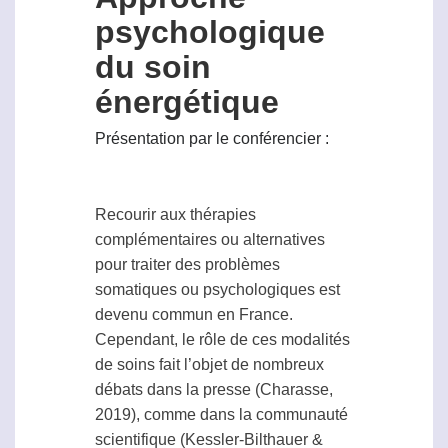
psychologique
du soin
énergétique
Présentation par le conférencier :
Recourir aux thérapies
complémentaires ou alternatives
pour traiter des problèmes
somatiques ou psychologiques est
devenu commun en France.
Cependant, le rôle de ces modalités
de soins fait l’objet
de
nombreux
débats dans la presse (Charasse,
2019), comme dans la communauté
scientifique (Kessler-Bilthauer &