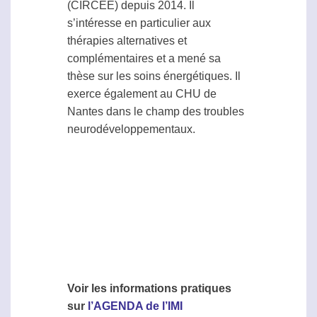
(CIRCEE) depuis 2014. Il
s’intéresse en particulier aux
thérapies alternatives et
complémentaires et a mené sa
thèse sur les soins énergétiques. Il
exerce également au CHU de
Nantes dans le champ des troubles
neurodéveloppementaux.
Voir les informations pratiques
sur
l’AGENDA de l’IMI