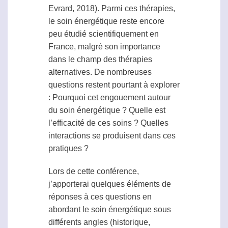
Evrard, 2018). Parmi ces thérapies,
le soin énergétique reste encore
peu étudié scientifiquement en
France, malgré son importance
dans le champ des thérapies
alternatives. De nombreuses
questions restent pourtant à explorer
: Pourquoi cet engouement autour
du soin énergétique ? Quelle est
l’efficacité de ces soins ? Quelles
interactions se produisent dans ces
pratiques ?
Lors de cette conférence,
j’apporterai quelques éléments de
réponses à ces questions en
abordant le soin énergétique sous
différents angles (historique,