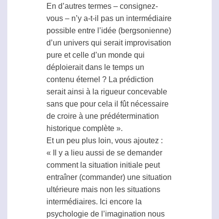
En d’autres termes – consignez-
vous – n’y a-t-il pas un intermédiaire
possible entre l’idée (bergsonienne)
d’un univers qui serait improvisation
pure et celle d’un monde qui
déploierait dans le temps un
contenu éternel ? La prédiction
serait ainsi à la rigueur concevable
sans que pour cela il fût nécessaire
de croire à une prédétermination
historique complète ».
Et un peu plus loin, vous ajoutez :
« Il y a lieu aussi de se demander
comment la situation initiale peut
entraîner (commander) une situation
ultérieure mais non les situations
intermédiaires. Ici encore la
psychologie de l’imagination nous