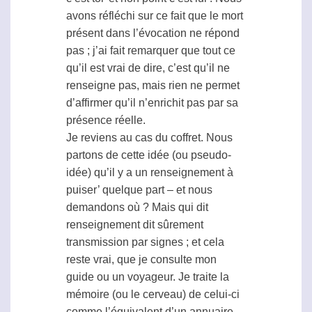
avons réfléchi sur ce fait que le mort
présent dans l’évocation ne répond
pas ; j’ai fait remarquer que tout ce
qu’il est vrai de dire, c’est qu’il ne
renseigne pas, mais rien ne permet
d’affirmer qu’il n’enrichit pas par sa
présence réelle.
Je reviens au cas du coffret. Nous
partons de cette idée (ou pseudo-
idée) qu’il y a un renseignement à
puiser’ quelque part – et nous
demandons où ? Mais qui dit
renseignement dit sûrement
transmission par signes ; et cela
reste vrai, que je consulte mon
guide ou un voyageur. Je traite la
mémoire (ou le cerveau) de celui-ci
comme l’équivalent d’un annuaire,