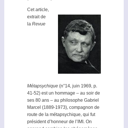
Cet article,
extrait de
la
Revue
Métapsychique
(n°14, juin 1969, p.
41-52) est un hommage – au soir de
ses 80 ans – au philosophe Gabriel
Marcel (1889-1973), compagnon de
route de la
métapsychique
, qui fut
président d’honneur de l’IMI. On