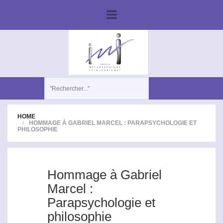
HOME
HOMMAGE À GABRIEL MARCEL : PARAPSYCHOLOGIE ET
PHILOSOPHIE
Hommage à Gabriel
Marcel :
Parapsychologie et
philosophie