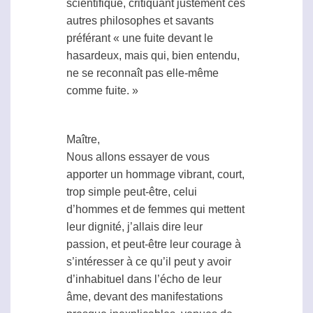
scientifique, critiquant justement ces
autres philosophes et savants
préférant « une fuite devant le
hasardeux, mais qui, bien entendu,
ne se reconnaît pas elle-même
comme fuite. »
Maître,
Nous allons essayer de vous
apporter un hommage vibrant, court,
trop simple peut-être, celui
d’hommes et de femmes qui mettent
leur dignité, j’allais dire leur
passion, et peut-être leur courage à
s’intéresser à ce qu’il peut y avoir
d’inhabituel dans l’écho de leur
âme, devant des manifestations