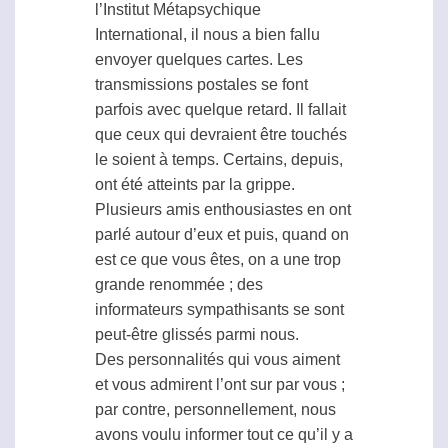
l’Institut
Métapsychique
International, il nous a bien fallu
envoyer quelques cartes. Les
transmissions postales se font
parfois avec quelque retard. Il fallait
que ceux qui devraient être touchés
le soient à temps. Certains, depuis,
ont été atteints par la grippe.
Plusieurs amis enthousiastes en ont
parlé autour d’eux et puis, quand on
est ce que vous êtes, on a une trop
grande renommée ; des
informateurs sympathisants se sont
peut-être glissés parmi nous.
Des personnalités qui vous aiment
et vous admirent l’ont sur par vous ;
par contre, personnellement, nous
avons voulu informer tout ce qu’il y a