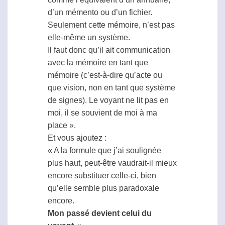
d’un mémento ou d’un fichier.
Seulement cette mémoire, n’est pas
elle-même un système.
Il faut donc qu’il ait communication
avec la mémoire en tant que
mémoire (c’est-à-dire qu’acte ou
que vision, non en tant que système
de signes). Le voyant ne lit pas en
moi, il se souvient de moi à ma
place ».
Et vous ajoutez :
« A la formule que j’ai soulignée
plus haut, peut-être vaudrait-il mieux
encore substituer celle-ci, bien
qu’elle semble plus paradoxale
encore.
Mon passé devient celui du