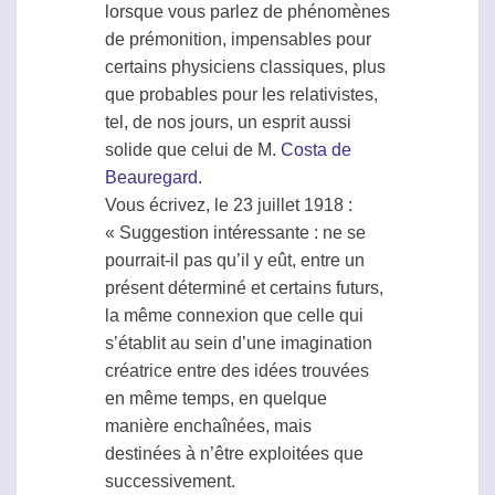
lorsque vous parlez de phénomènes
de prémonition, impensables pour
certains physiciens classiques, plus
que probables pour les relativistes,
tel, de nos jours, un esprit aussi
solide que celui de M.
Costa de
Beauregard
.
Vous écrivez, le 23 juillet 1918 :
« Suggestion intéressante : ne se
pourrait-il pas qu’il y eût, entre un
présent déterminé et certains futurs,
la même connexion que celle qui
s’établit au sein d’une imagination
créatrice entre des idées trouvées
en même temps, en quelque
manière enchaînées, mais
destinées à n’être exploitées que
successivement.