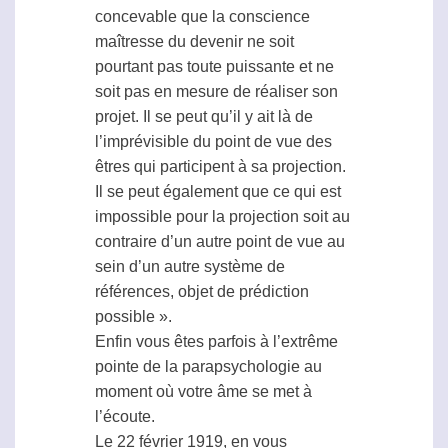
concevable que la conscience
maîtresse du devenir ne soit
pourtant pas toute puissante et ne
soit pas en mesure de réaliser son
projet. Il se peut qu’il y ait là de
l’imprévisible du point de vue des
êtres qui participent à sa projection.
Il se peut également que ce qui est
impossible pour la projection soit au
contraire d’un autre point de vue au
sein d’un autre système de
références, objet de prédiction
possible ».
Enfin vous êtes parfois à l’extrême
pointe de la
parapsychologie
au
moment où votre âme se met à
l’écoute.
Le 22 février 1919, en vous