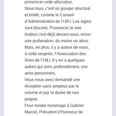
prononcer cette allocution.
Nous tous, c’est un groupe structuré
et limité, comme le Conseil
d’Administration de l’I.M.I. Les sigles
sont discrets. Prononcer le mot
Institut c’est déjà devant vous, sinon
une profanation, du moins un abus.
Mais, en plus, il y a autour de vous,
à cette vesprée, l’Association des
Amis de l’I.M.I. Il y en a quelques
autres qui sont, profondément, vos
amis personnels.
Vous nous avez demandé une
réception sans ampleur par le
volume et par la durée de nos
propos.
Pour rendre hommage à Gabriel
Marcel, Président d’Honneur de