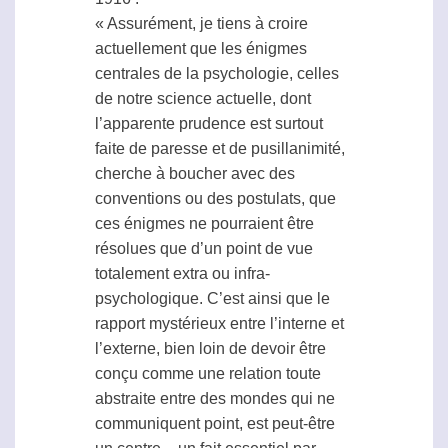
« Assurément, je tiens à croire
actuellement que les énigmes
centrales de la psychologie, celles
de notre science actuelle, dont
l’apparente prudence est surtout
faite de paresse et de pusillanimité,
cherche à boucher avec des
conventions ou des postulats, que
ces énigmes ne pourraient être
résolues que d’un point de vue
totalement extra ou infra-
psychologique. C’est ainsi que le
rapport mystérieux entre l’interne et
l’externe, bien loin de devoir être
conçu comme une relation toute
abstraite entre des mondes qui ne
communiquent point, est peut-être