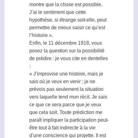
montre que la chose est possible.
J’ai le sentiment que cette
hypothèse, si étrange soit-elle, peut
permettre de mieux saisir ce qu’est
l’histoire ».
Enfin, le 11 décembre 1918, vous
posez la question sur la possibilité
de prédire : je vous cite en dentelles
:
« J’improvise une histoire, mais je
sais où je veux en venir ; je ne
prévois pas seulement la situation
vers laquelle tend mon récit. Je sais
ce que ce sera parce que je veux
que cela soit. Toute prédiction me
paraît impliquer la participation peut-
être tout à fait indirecte à la vie
d’une conscience qui projette. Il est