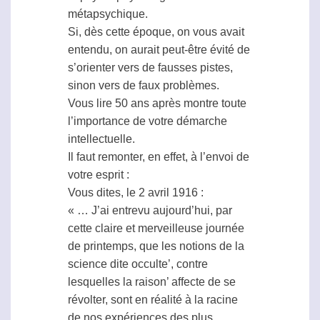
métapsychique
.
Si, dès cette époque, on vous avait
entendu, on aurait peut-être évité de
s’orienter vers de fausses pistes,
sinon vers de faux problèmes.
Vous lire 50 ans après montre toute
l’importance de votre démarche
intellectuelle.
Il faut remonter, en effet, à l’envoi de
votre esprit :
Vous dites, le 2 avril 1916 :
« … J’ai entrevu aujourd’hui, par
cette claire et merveilleuse journée
de printemps, que les notions de la
science dite occulte’, contre
lesquelles la raison’ affecte de se
révolter, sont en réalité à la racine
de nos expériences des plus