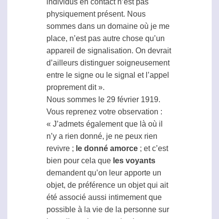
individus en contact n’est pas
physiquement présent. Nous
sommes dans un domaine où je me
place, n’est pas autre chose qu’un
appareil de signalisation. On devrait
d’ailleurs distinguer soigneusement
entre le signe ou le signal et l’appel
proprement dit ».
Nous sommes le 29 février 1919.
Vous reprenez votre observation :
« J’admets également que là où il
n’y a rien donné, je ne peux rien
revivre ;
le donné amorce
; et c’est
bien pour cela que
les voyants
demandent qu’on leur apporte un
objet, de préférence un objet qui ait
été associé aussi intimement que
possible à la vie de la personne sur