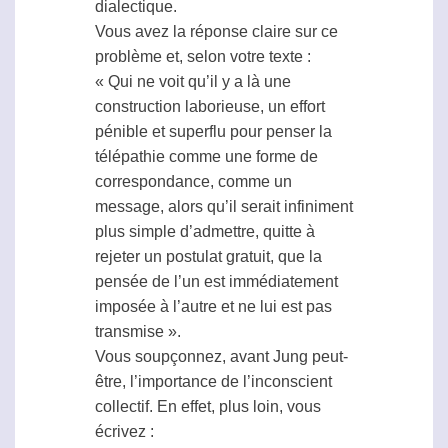
dialectique.
Vous avez la réponse claire sur ce
problème et, selon votre texte :
« Qui ne voit qu’il y a là une
construction laborieuse, un effort
pénible et superflu pour penser la
télépathie
comme une forme de
correspondance, comme un
message, alors qu’il serait infiniment
plus simple d’admettre, quitte à
rejeter un postulat gratuit, que la
pensée de l’un est immédiatement
imposée à l’autre et ne lui est pas
transmise ».
Vous soupçonnez, avant Jung peut-
être, l’importance de l’inconscient
collectif. En effet, plus loin, vous
écrivez :