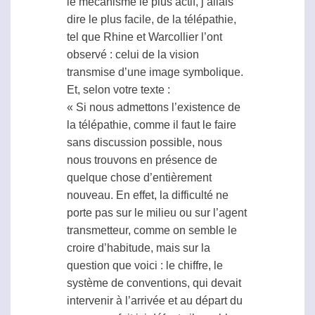
le mécanisme le plus actif, j’allais
dire le plus facile, de la
télépathie
,
tel que Rhine et Warcollier l’ont
observé : celui de la vision
transmise d’une image symbolique.
Et, selon votre texte :
« Si nous admettons l’existence de
la
télépathie
, comme il faut le faire
sans discussion possible, nous
nous trouvons en présence de
quelque chose d’entièrement
nouveau. En effet, la difficulté ne
porte pas sur le milieu ou sur l’
agent
transmetteur, comme on semble le
croire d’habitude, mais sur la
question que voici : le chiffre, le
système de conventions, qui devait
intervenir à l’arrivée et au départ du