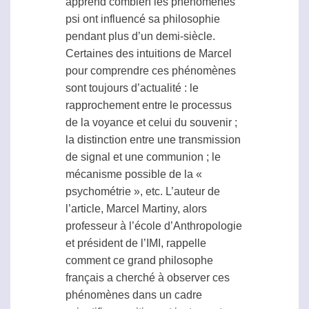
apprend combien les phénomènes
psi
ont influencé sa philosophie
pendant plus d’un demi-siècle.
Certaines des intuitions de Marcel
pour comprendre ces phénomènes
sont toujours d’actualité : le
rapprochement entre le processus
de la voyance et celui du souvenir ;
la distinction entre une transmission
de signal et une communion ; le
mécanisme possible de la «
psychométrie
», etc. L’auteur de
l’article, Marcel Martiny, alors
professeur à l’école d’Anthropologie
et président de l’IMI, rappelle
comment ce grand philosophe
français a cherché à observer ces
phénomènes dans un cadre