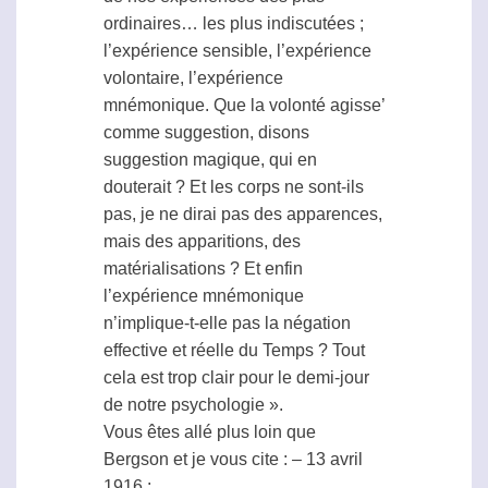
ordinaires… les plus indiscutées ;
l’expérience sensible, l’expérience
volontaire, l’expérience
mnémonique. Que la volonté agisse’
comme suggestion, disons
suggestion magique, qui en
douterait ? Et les corps ne sont-ils
pas, je ne dirai pas des apparences,
mais des apparitions, des
matérialisations ? Et enfin
l’expérience mnémonique
n’implique-t-elle pas la négation
effective et réelle du Temps ? Tout
cela est trop clair pour le demi-jour
de notre psychologie ».
Vous êtes allé plus loin que
Bergson et je vous cite : – 13 avril
1916 :