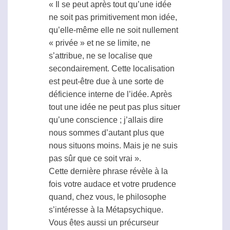
« Il se peut après tout qu’une idée
ne soit pas primitivement mon idée,
qu’elle-même elle ne soit nullement
« privée » et ne se limite, ne
s’attribue, ne se localise que
secondairement. Cette localisation
est peut-être due à une sorte de
déficience interne de l’idée. Après
tout une idée ne peut pas plus situer
qu’une conscience ; j’allais dire
nous sommes d’autant plus que
nous situons moins. Mais je ne suis
pas sûr que ce soit vrai ».
Cette dernière phrase révèle à la
fois votre audace et votre prudence
quand, chez vous, le philosophe
s’intéresse à la
Métapsychique
.
Vous êtes aussi un précurseur