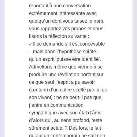
reportant à une conversation
extrêmement intéressante avec
quelqu’un dont vous taisez le nom,
vous rapportez vos propos et nous
lisons la réflexion suivante :
« Il se demande s’il est concevable
– mais dans l’hypothèse spirite –
qu’un esprit’ puisse être identifié’.
Admettons même que vienne à se
produire une révélation portant sur
ce que seul l’esprit a pu savoir
(contenu d’un coffre scellé par lui de
son vivant) : ne se peut-il pas que
j’entre en communication
sympathique avec son état d’âme
d’alors qui, au sens profond, reste
sûrement actuel ? Dès lors, le fait
qu’aucun contemporain ne sait rien