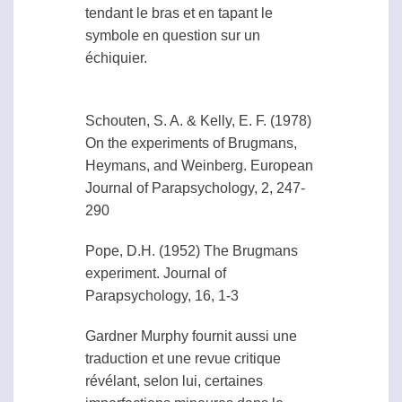
tendant le bras et en tapant le
symbole en question sur un
échiquier.
Schouten, S. A. & Kelly, E. F. (1978)
On the experiments of Brugmans,
Heymans, and Weinberg. European
Journal of Parapsychology, 2, 247-
290
Pope, D.H. (1952) The Brugmans
experiment. Journal of
Parapsychology, 16, 1-3
Gardner Murphy fournit aussi une
traduction et une revue critique
révélant, selon lui, certaines