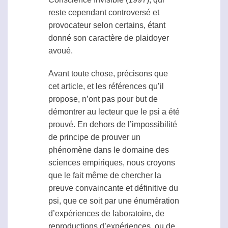
reste cependant controversé et
provocateur selon certains, étant
donné son caractère de plaidoyer
avoué.
Avant toute chose, précisons que
cet article, et les références qu’il
propose, n’ont pas pour but de
démontrer au lecteur que le
psi
a été
prouvé. En dehors de l’impossibilité
de principe de prouver un
phénomène dans le domaine des
sciences empiriques, nous croyons
que le fait même de chercher la
preuve convaincante et définitive du
psi
, que ce soit par une énumération
d’expériences de laboratoire, de
reproductions d’expériences, ou de