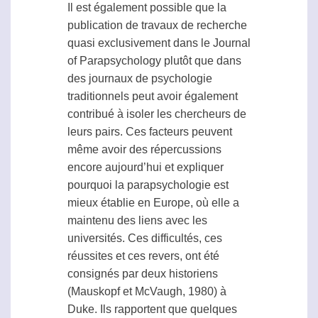
Il est également possible que la
publication de travaux de recherche
quasi exclusivement dans le Journal
of Parapsychology plutôt que dans
des journaux de psychologie
traditionnels peut avoir également
contribué à isoler les chercheurs de
leurs pairs. Ces facteurs peuvent
même avoir des répercussions
encore aujourd’hui et expliquer
pourquoi la
parapsychologie
est
mieux établie en Europe, où elle a
maintenu des liens avec les
universités. Ces difficultés, ces
réussites et ces revers, ont été
consignés par deux historiens
(Mauskopf et McVaugh, 1980) à
Duke. Ils rapportent que quelques