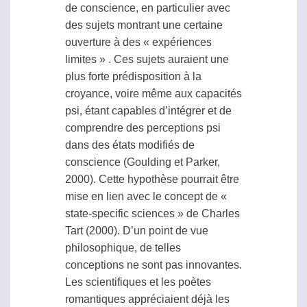
de conscience, en particulier avec
des sujets montrant une certaine
ouverture à des « expériences
limites » . Ces sujets auraient une
plus forte prédisposition à la
croyance, voire même aux capacités
psi
, étant capables d’intégrer et de
comprendre des perceptions
psi
dans des états modifiés de
conscience (Goulding et Parker,
2000). Cette hypothèse pourrait être
mise en lien avec le concept de «
state-specific sciences » de Charles
Tart (2000). D’un point de vue
philosophique, de telles
conceptions ne sont pas innovantes.
Les scientifiques et les poètes
romantiques appréciaient déjà les