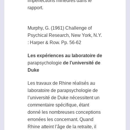
imperfections mineures dans le
rapport.
Murphy, G. (1961) Challenge of
Psychical Research, New York, N.Y.
: Harper & Row. Pp. 56-62
Les expériences au laboratoire de
parapsychologie
de l’université de
Duke
Les travaux de Rhine réalisés au
laboratoire de
parapsychologie
de
l’université de Duke nécessitent un
commentaire spécifique, étant
donné les nombreuses conceptions
erronées les concernant. Quand
Rhine atteint l’âge de la retraite, il