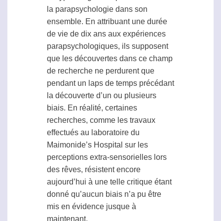
la
parapsychologie
dans son
ensemble. En attribuant une durée
de vie de dix ans aux expériences
parapsychologiques, ils supposent
que les découvertes dans ce champ
de recherche ne perdurent que
pendant un laps de temps précédant
la découverte d’un ou plusieurs
biais
. En réalité, certaines
recherches, comme les travaux
effectués au laboratoire du
Maimonide’s Hospital sur les
perceptions extra-sensorielles
lors
des rêves, résistent encore
aujourd’hui à une telle critique étant
donné qu’aucun
biais
n’a pu être
mis en évidence jusque à
maintenant.