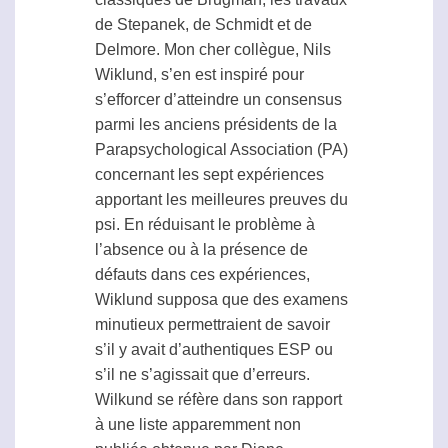
de Stepanek, de Schmidt et de
Delmore. Mon cher collègue, Nils
Wiklund, s’en est inspiré pour
s’efforcer d’atteindre un consensus
parmi les anciens présidents de la
Parapsychological Association
(PA)
concernant les sept expériences
apportant les meilleures preuves du
psi
. En réduisant le problème à
l’absence ou à la présence de
défauts dans ces expériences,
Wiklund supposa que des examens
minutieux permettraient de savoir
s’il y avait d’authentiques
ESP
ou
s’il ne s’agissait que d’erreurs.
Wilkund se réfère dans son rapport
à une liste apparemment non