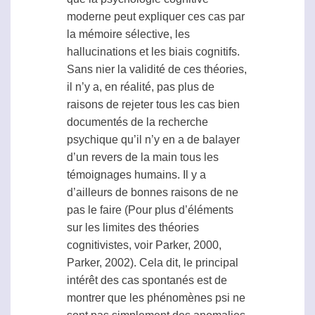
moderne peut expliquer ces cas par
la mémoire sélective, les
hallucinations et les
biais
cognitifs.
Sans nier la validité de ces théories,
il n’y a, en réalité, pas plus de
raisons de rejeter tous les cas bien
documentés de la recherche
psychique qu’il n’y en a de balayer
d’un revers de la main tous les
témoignages humains. Il y a
d’ailleurs de bonnes raisons de ne
pas le faire (Pour plus d’éléments
sur les limites des théories
cognitivistes, voir Parker, 2000,
Parker, 2002). Cela dit, le principal
intérêt des cas spontanés est de
montrer que les phénomènes
psi
ne