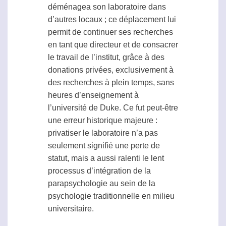
déménagea son laboratoire dans
d’autres locaux ; ce déplacement lui
permit de continuer ses recherches
en tant que directeur et de consacrer
le travail de l’institut, grâce à des
donations privées, exclusivement à
des recherches à plein temps, sans
heures d’enseignement à
l’université de Duke. Ce fut peut-être
une erreur historique majeure :
privatiser le laboratoire n’a pas
seulement signifié une perte de
statut, mais a aussi ralenti le lent
processus d’intégration de la
parapsychologie
au sein de la
psychologie traditionnelle en milieu
universitaire.