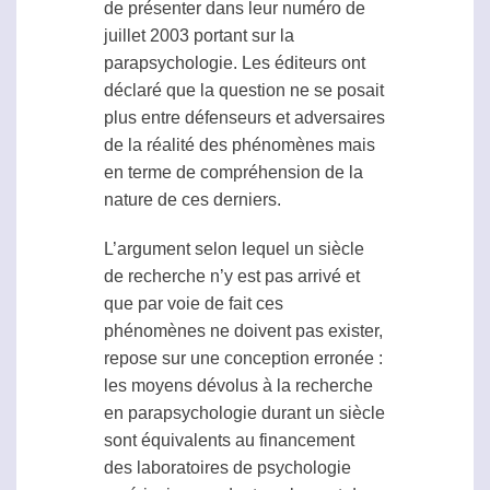
de présenter dans leur numéro de
juillet 2003 portant sur la
parapsychologie
. Les éditeurs ont
déclaré que la question ne se posait
plus entre défenseurs et adversaires
de la réalité des phénomènes mais
en terme de compréhension de la
nature de ces derniers.
L’argument selon lequel un siècle
de recherche n’y est pas arrivé et
que par voie de fait ces
phénomènes ne doivent pas exister,
repose sur une conception erronée :
les moyens dévolus à la recherche
en
parapsychologie
durant un siècle
sont équivalents au financement
des laboratoires de psychologie