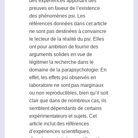
des expériences apportant des
preuves en faveur de l’existence
des phénomènes
psi
. Les
références données dans cet article
ne sont pas destinées à convaincre
le lecteur de la réalité du
psi
. Elles
ont pour ambition de fournir des
arguments solides en vue de
légitimer la recherche dans le
domaine de la
parapsychologie
. En
effet, les effets
psi
observés en
laboratoire ne sont pas marginaux
ou non reproductibles, bien qu’il soit
clair que dans de nombreux cas, ils
semblent dépendants de certains
expérimentateurs et sujets. Cet
article inclut des références
d’expériences scientifiques,