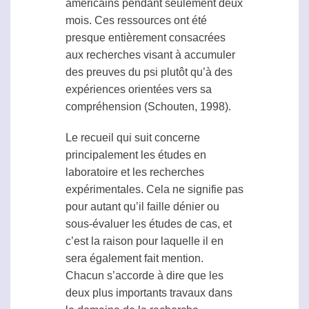
américains pendant seulement deux
mois. Ces ressources ont été
presque entièrement consacrées
aux recherches visant à accumuler
des preuves du
psi
plutôt qu’à des
expériences orientées vers sa
compréhension (Schouten, 1998).
Le recueil qui suit concerne
principalement les études en
laboratoire et les recherches
expérimentales. Cela ne signifie pas
pour autant qu’il faille dénier ou
sous-évaluer les études de cas, et
c’est la raison pour laquelle il en
sera également fait mention.
Chacun s’accorde à dire que les
deux plus importants travaux dans