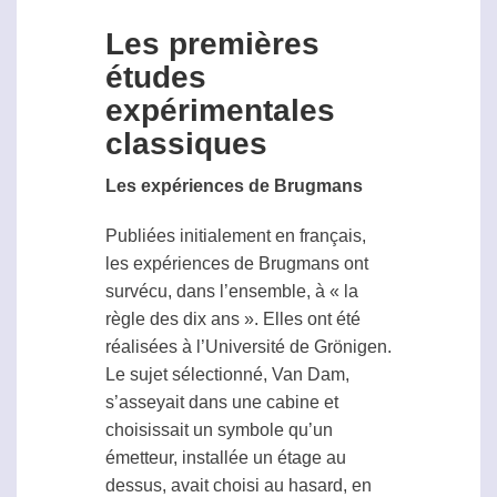
Les premières
études
expérimentales
classiques
Les expériences de Brugmans
Publiées initialement en français,
les expériences de Brugmans ont
survécu, dans l’ensemble, à « la
règle des dix ans ». Elles ont été
réalisées à l’Université de Grönigen.
Le sujet sélectionné, Van Dam,
s’asseyait dans une cabine et
choisissait un symbole qu’un
émetteur, installée un étage au
dessus, avait choisi au hasard, en