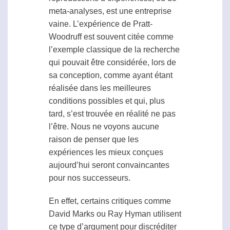
meta-analyses, est une entreprise
vaine. L’expérience de Pratt-
Woodruff est souvent citée comme
l’exemple classique de la recherche
qui pouvait être considérée, lors de
sa conception, comme ayant étant
réalisée dans les meilleures
conditions possibles et qui, plus
tard, s’est trouvée en réalité ne pas
l’être. Nous ne voyons aucune
raison de penser que les
expériences les mieux conçues
aujourd’hui seront convaincantes
pour nos successeurs.
En effet, certains critiques comme
David Marks ou Ray Hyman utilisent
ce type d’argument pour discréditer