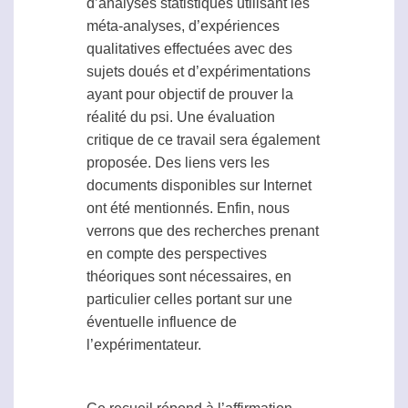
d’analyses statistiques utilisant les
méta-analyses, d’expériences
qualitatives effectuées avec des
sujets doués et d’expérimentations
ayant pour objectif de prouver la
réalité du
psi
. Une évaluation
critique de ce travail sera également
proposée. Des liens vers les
documents disponibles sur Internet
ont été mentionnés. Enfin, nous
verrons que des recherches prenant
en compte des perspectives
théoriques sont nécessaires, en
particulier celles portant sur une
éventuelle influence de
l’expérimentateur.