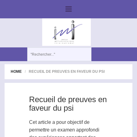
HOME
RECUEIL DE PREUVES EN FAVEUR DU PSI
Recueil de preuves en
faveur du psi
Cet article a pour objectif de
permettre un examen approfondi