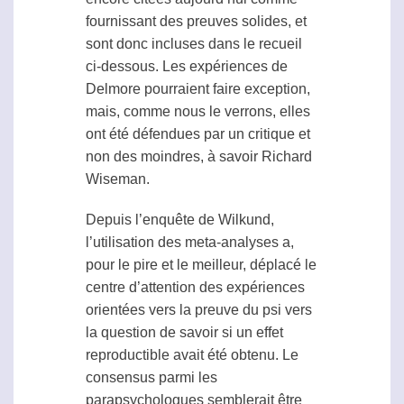
fournissant des preuves solides, et
sont donc incluses dans le recueil
ci-dessous. Les expériences de
Delmore pourraient faire exception,
mais, comme nous le verrons, elles
ont été défendues par un critique et
non des moindres, à savoir Richard
Wiseman.
Depuis l’enquête de Wilkund,
l’utilisation des meta-analyses a,
pour le pire et le meilleur, déplacé le
centre d’attention des expériences
orientées vers la preuve du
psi
vers
la question de savoir si un effet
reproductible avait été obtenu. Le
consensus parmi les
parapsychologues semblerait être