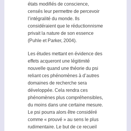
états modifiés de conscience,
censés leur permettre de percevoir
l’intégralité du monde. Ils
considéraient que le réductionnisme
privait la nature de son essence
(Puhle et Parker, 2004).
Les études mettant en évidence des
effets acqueront une légitimité
nouvelle quand une théorie du
psi
reliant ces phénomènes à d’autres
domaines de recherche sera
développée. Cela rendra ces
phénomènes plus compréhensibles,
du moins dans une certaine mesure.
Le
psi
pourra alors être considéré
comme « prouvé » au sens le plus
rudimentaire. Le but de ce recueil