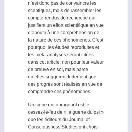
n’est donc pas de convaincre les
sceptiques, mais de rassembler les
compte-rendus de recherche qui
justifient un effort scientifique en vue
d’aboutir à une compréhension de
la nature de ces phénomènes. C’est
pourquoi les études reproduites et
les meta-analyses seront citées
dans cet article, non pour leur valeur
de preuve en soi, mais parce
qu’elles suggèrent fortement que
des progrès sont réalisés en vue de
comprendre ces phénomènes.
Un signe encourageant est le
cessez-le-feu de « la guerre du psi »
que les éditeurs du Journal of
Consciousness Studies ont choisi