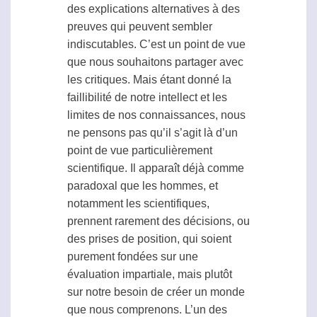
des explications alternatives à des
preuves qui peuvent sembler
indiscutables. C’est un point de vue
que nous souhaitons partager avec
les critiques. Mais étant donné la
faillibilité de notre intellect et les
limites de nos connaissances, nous
ne pensons pas qu’il s’agit là d’un
point de vue particulièrement
scientifique. Il apparaît déjà comme
paradoxal que les hommes, et
notamment les scientifiques,
prennent rarement des décisions, ou
des prises de position, qui soient
purement fondées sur une
évaluation impartiale, mais plutôt
sur notre besoin de créer un monde
que nous comprenons. L’un des