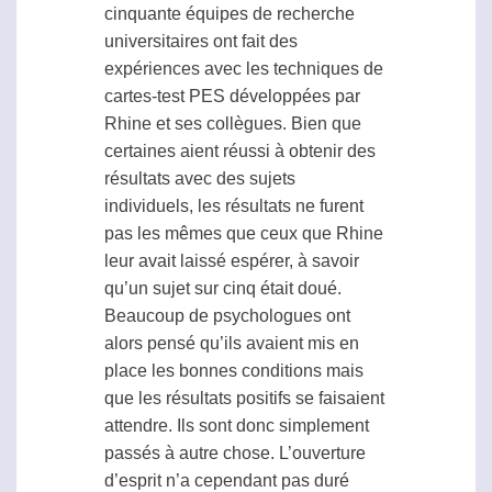
cinquante équipes de recherche
universitaires ont fait des
expériences avec les techniques de
cartes-test PES développées par
Rhine et ses collègues. Bien que
certaines aient réussi à obtenir des
résultats avec des sujets
individuels, les résultats ne furent
pas les mêmes que ceux que Rhine
leur avait laissé espérer, à savoir
qu’un sujet sur cinq était doué.
Beaucoup de psychologues ont
alors pensé qu’ils avaient mis en
place les bonnes conditions mais
que les résultats positifs se faisaient
attendre. Ils sont donc simplement
passés à autre chose. L’ouverture
d’esprit n’a cependant pas duré