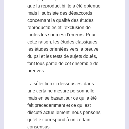
que la
reproductibilité
a été obtenue
mais il subsiste des désaccords
concernant la qualité des études
reproductibles et l’exclusion de
toutes les sources d’erreurs. Pour
cette raison, les études classiques,
les études orientées vers la preuve
du
psi
et les tests de sujets doués,
font tous partie de cet ensemble de
preuves.
La sélection ci-dessous est dans
une certaine mesure personnelle,
mais en se basant sur ce qui a été
fait précédemment et ce qui est
discuté actuellement, nous pensons
qu’elle correspond à un certain
consensus.