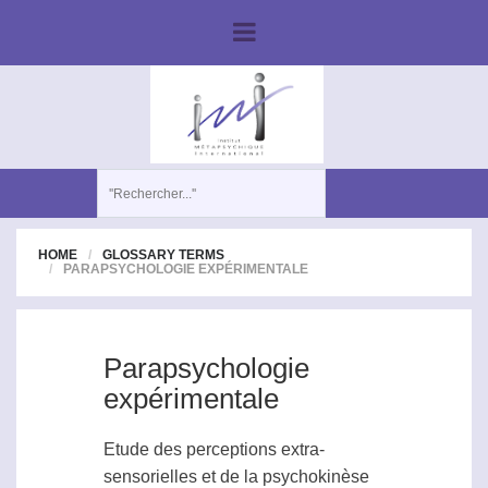
HOME
GLOSSARY TERMS
PARAPSYCHOLOGIE EXPÉRIMENTALE
Parapsychologie
expérimentale
Etude des perceptions extra-
sensorielles et de la psychokinèse