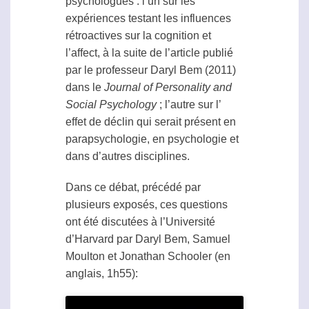
psychologues : l’un sur les
expériences testant les influences
rétroactives sur la cognition et
l’affect, à la suite de l’article publié
par le professeur Daryl Bem (2011)
dans le
Journal of Personality and
Social Psychology
; l’autre sur l’
effet de déclin
qui serait présent en
parapsychologie
, en psychologie et
dans d’autres disciplines.
Dans ce débat, précédé par
plusieurs exposés, ces questions
ont été discutées à l’Université
d’Harvard par Daryl Bem, Samuel
Moulton et Jonathan Schooler (en
anglais, 1h55):