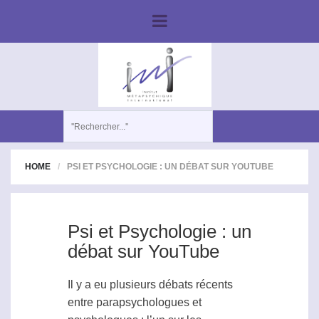
HOME
PSI ET PSYCHOLOGIE : UN DÉBAT SUR YOUTUBE
Psi et Psychologie : un
débat sur YouTube
Il y a eu plusieurs débats récents
entre parapsychologues et