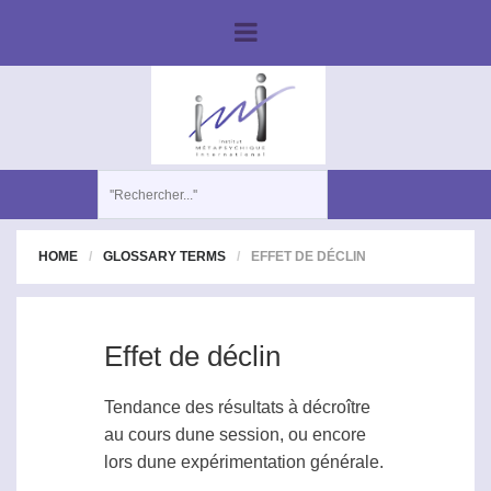
HOME
GLOSSARY TERMS
EFFET DE DÉCLIN
Effet de déclin
Tendance des résultats à décroître
au cours dune session, ou encore
lors dune expérimentation générale.