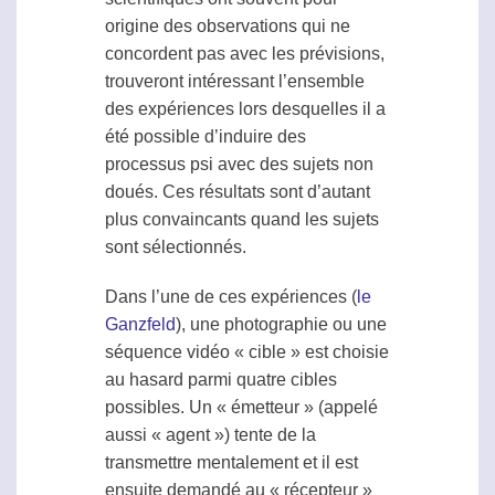
origine des observations qui ne
concordent pas avec les prévisions,
trouveront intéressant l’ensemble
des expériences lors desquelles il a
été possible d’induire des
processus
psi
avec des sujets non
doués. Ces résultats sont d’autant
plus convaincants quand les sujets
sont sélectionnés.
Dans l’une de ces expériences (
le
Ganzfeld
), une photographie ou une
séquence vidéo « cible » est choisie
au hasard parmi quatre cibles
possibles. Un « émetteur » (appelé
aussi « agent ») tente de la
transmettre mentalement et il est
ensuite demandé au « récepteur »