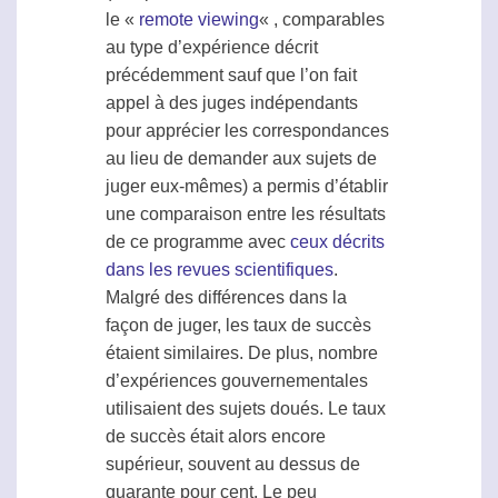
le «
remote viewing
« , comparables
au type d’expérience décrit
précédemment sauf que l’on fait
appel à des juges indépendants
pour apprécier les correspondances
au lieu de demander aux sujets de
juger eux-mêmes) a permis d’établir
une comparaison entre les résultats
de ce programme avec
ceux décrits
dans les revues scientifiques
.
Malgré des différences dans la
façon de juger, les taux de succès
étaient similaires. De plus, nombre
d’expériences gouvernementales
utilisaient des sujets doués. Le taux
de succès était alors encore
supérieur, souvent au dessus de
quarante pour cent. Le peu