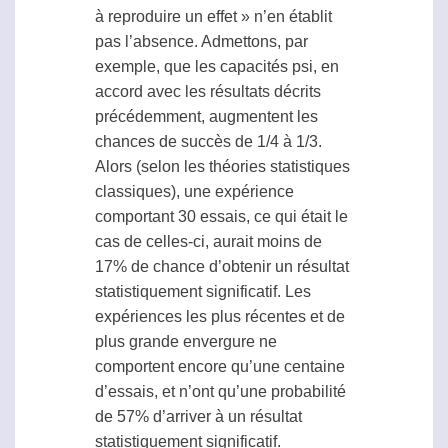
à reproduire un effet » n’en établit
pas l’absence. Admettons, par
exemple, que les capacités
psi
, en
accord avec les résultats décrits
précédemment, augmentent les
chances de succès de 1/4 à 1/3.
Alors (selon les théories statistiques
classiques), une expérience
comportant 30 essais, ce qui était le
cas de celles-ci, aurait moins de
17% de chance d’obtenir un résultat
statistiquement significatif. Les
expériences les plus récentes et de
plus grande envergure ne
comportent encore qu’une centaine
d’essais, et n’ont qu’une probabilité
de 57% d’arriver à un résultat
statistiquement significatif.