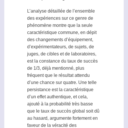
L’analyse détaillée de l’ensemble
des expériences sur ce genre de
phénomène montre que la seule
caractéristique commune, en dépit
des changements d’équipement,
d’expérimentateurs, de sujets, de
juges, de cibles et de laboratoires,
est la constance du taux de succès
de 1/3, déjà mentionné, plus
fréquent que le résultat attendu
d’une chance sur quatre. Une telle
persistance est la caractéristique
d’un effet authentique, et cela,
ajouté à la probabilité très basse
que le taux de succès global soit dû
au hasard, argumente fortement en
faveur de la véracité des