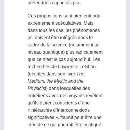
prétendues capacités
psi
.
Ces propositions sont bien entendu
extrêmement spéculatives. Mais,
dans tous les cas, les phénomènes
psi
doivent être intégrés dans le
cadre de la science (notamment au
niveau quantique) plus radicalement
que ce n’est le cas aujourd’hui. Les
recherches de Lawrence LeShan
(décrites dans son livre
The
Medium, the Mystic and the
Physicist
) dans lesquelles des
entretiens avec des voyants révèlent
qu’ils étaient conscients d’une
« hiérarchie d’interconnexions
significatives », fournit peut-être une
idée de ce qui pourrait être impliqué.