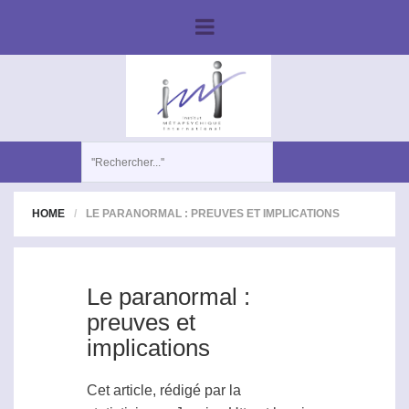
HOME
LE PARANORMAL : PREUVES ET IMPLICATIONS
Le paranormal :
preuves et
implications
Cet article, rédigé par la