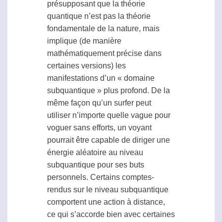
présupposant que la théorie
quantique n’est pas la théorie
fondamentale de la nature, mais
implique (de manière
mathématiquement précise dans
certaines versions) les
manifestations d’un « domaine
subquantique » plus profond. De la
même façon qu’un surfer peut
utiliser n’importe quelle vague pour
voguer sans efforts, un voyant
pourrait être capable de diriger une
énergie aléatoire au niveau
subquantique pour ses buts
personnels. Certains comptes-
rendus sur le niveau subquantique
comportent une action à distance,
ce qui s’accorde bien avec certaines