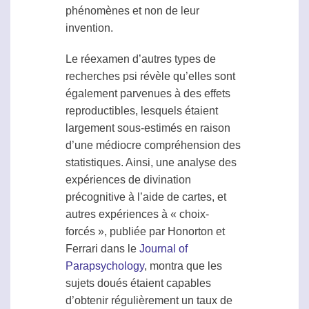
phénomènes et non de leur
invention.
Le réexamen d’autres types de
recherches
psi
révèle qu’elles sont
également parvenues à des effets
reproductibles, lesquels étaient
largement sous-estimés en raison
d’une médiocre compréhension des
statistiques. Ainsi, une analyse des
expériences de divination
précognitive à l’aide de cartes, et
autres expériences à « choix-
forcés », publiée par Honorton et
Ferrari dans le
Journal of
Parapsychology
, montra que les
sujets doués étaient capables
d’obtenir régulièrement un taux de