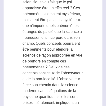
scientifiques du fait que le
psi
apparaisse être un effet réel ? Ces
phénomènes semblent mystérieux,
mais peut-être pas plus mystérieux
que n’importe quels phénomènes
étranges du passé que la science a
heureusement incorporé dans son
champ. Quels concepts pourraient
être pertinents pour étendre la
science de façon appropriée en vue
de prendre en compte ces
phénomènes ? Deux de ces
concepts sont ceux de l’observateur,
et de la non-localité. L’observateur
force son chemin dans la science
moderne car les équations de la
physique quantique, si elles sont
prises littéralement, impliquent un