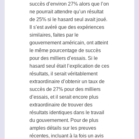
succès d’environ 27% alors que l’on
ne pourrait attendre qu’un résultat
de 25% si le hasard seul avait joué.
Il s’est avéré que des expériences
similaires, faites par le
gouvernement américain, ont atteint
le même pourcentage de succès
pour des milliers d’essais. Si le
hasard seul était l’explication de ces
résultats, il serait véritablement
extraordinaire d’obtenir un taux de
succès de 27% pour des milliers
d’essais, et il serait encore plus
extraordinaire de trouver des
résultats identiques dans le travail
du gouvernement. Pour de plus
amples détails sur les preuves
récentes, incluant à la fois un avis