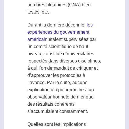
nombres aléatoires (GNA) bien
testés, etc.
Durant la dernière décennie,
les
expériences du gouvernement
américain
étaient supervisées par
un comité scientifique de haut
niveau, constitué d’universitaires
respectés dans diverses disciplines,
à qui l’on demandait de critiquer et
d’approuver les protocoles à
l’avance. Par la suite, aucune
explication n’a pu permettre à un
observateur honnête de nier que
des résultats cohérents
s’accumulaient constamment.
Quelles sont les implications