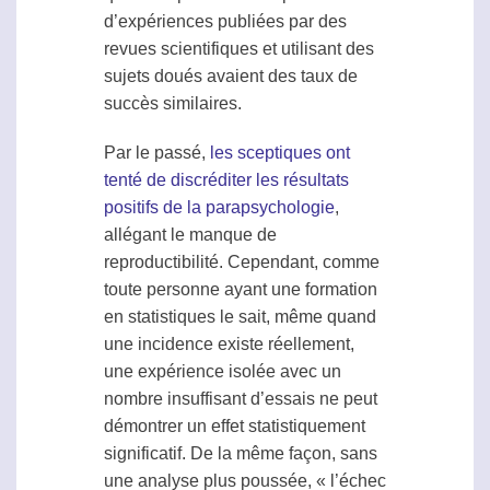
d’expériences publiées par des
revues scientifiques et utilisant des
sujets doués avaient des taux de
succès similaires.
Par le passé,
les sceptiques ont
tenté de discréditer les résultats
positifs de la parapsychologie
,
allégant le manque de
reproductibilité
. Cependant, comme
toute personne ayant une formation
en statistiques le sait, même quand
une incidence existe réellement,
une expérience isolée avec un
nombre insuffisant d’essais ne peut
démontrer un effet statistiquement
significatif. De la même façon, sans
une analyse plus poussée, « l’échec