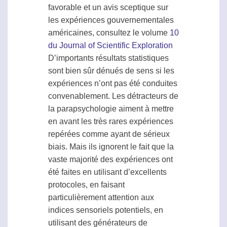
favorable et un avis sceptique sur
les expériences gouvernementales
américaines, consultez le volume
10
du Journal of Scientific Exploration
D’importants résultats statistiques
sont bien sûr dénués de sens si les
expériences n’ont pas été conduites
convenablement. Les détracteurs de
la
parapsychologie
aiment à mettre
en avant les très rares expériences
repérées comme ayant de sérieux
biais
. Mais ils ignorent le fait que la
vaste majorité des expériences ont
été faites en utilisant d’excellents
protocoles, en faisant
particulièrement attention aux
indices sensoriels potentiels, en
utilisant des générateurs de