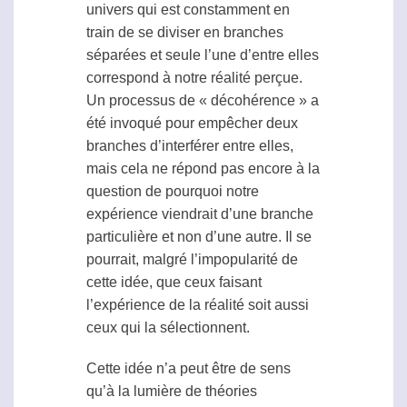
univers qui est constamment en
train de se diviser en branches
séparées et seule l’une d’entre elles
correspond à notre réalité perçue.
Un processus de « décohérence » a
été invoqué pour empêcher deux
branches d’interférer entre elles,
mais cela ne répond pas encore à la
question de pourquoi notre
expérience viendrait d’une branche
particulière et non d’une autre. Il se
pourrait, malgré l’impopularité de
cette idée, que ceux faisant
l’expérience de la réalité soit aussi
ceux qui la sélectionnent.
Cette idée n’a peut être de sens
qu’à la lumière de théories