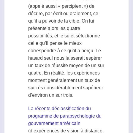
(appelé aussi « percipient ») de
décrire, par écrit ou oralement, ce
qu’il a pu voir de la
cible
. On lui
présente alors les quatre
possibilités, et le sujet sélectionne
celle qu’il pense le mieux
correspondre à ce qu’il a perçu. Le
hasard seul nous laisserait espérer
un taux de réussite moyen de un sur
quatre. En réalité, les expériences
montrent généralement un taux de
succès considérablement supérieur
d’environ un sur trois.
La récente déclassification du
programme de parapsychologie du
gouvernement américain
(d’expériences de
vision à distance
,