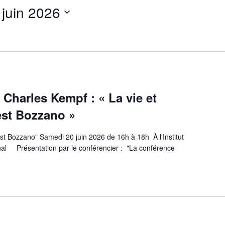
 juin 2026
Charles Kempf : « La vie et
est Bozzano »
est Bozzano" Samedi 20 juin 2026 de 16h à 18h À l'Institut
nal Présentation par le conférencier : "La conférence