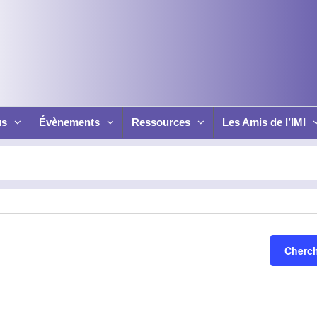
us
Évènements
Ressources
Les Amis de l’IMI
Cherc