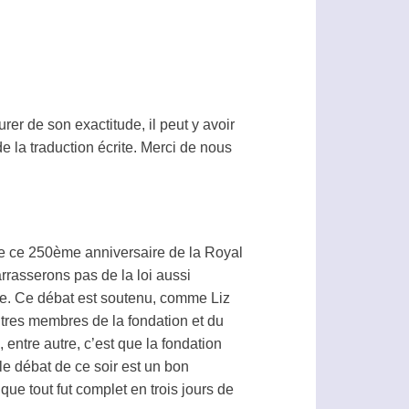
urer de son exactitude, il peut y avoir
e la traduction écrite. Merci de nous
de ce 250ème anniversaire de la Royal
barrasserons pas de la loi aussi
ie
. Ce débat est soutenu, comme Liz
tres membres de la fondation et du
 entre autre, c’est que la fondation
le débat de ce soir est un bon
 que tout fut complet en trois jours de