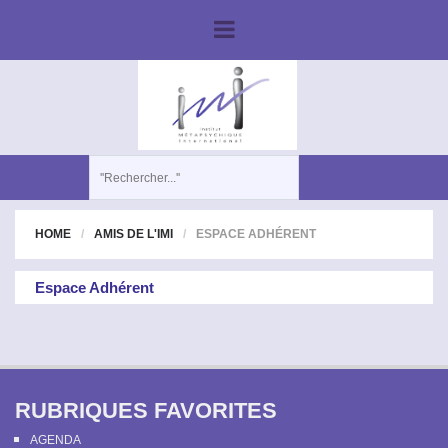
HOME
AMIS DE L'IMI
ESPACE ADHÉRENT
Espace Adhérent
RUBRIQUES FAVORITES
AGENDA