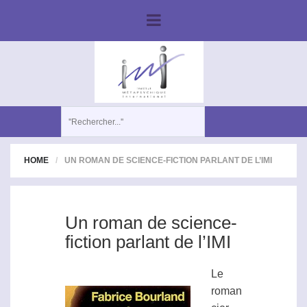
HOME
UN ROMAN DE SCIENCE-FICTION PARLANT DE L’IMI
Un roman de science-
fiction parlant de l’IMI
Le
roman