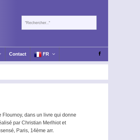
Contact
FR
 Flournoy, dans un livre qui donne
réalisé par Christian Merlhiot et
essensé, Paris, 14ème arr.