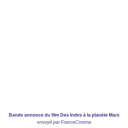
Bande annonce du film Des Indes à la planète Mars
envoyé par
FranceCinema