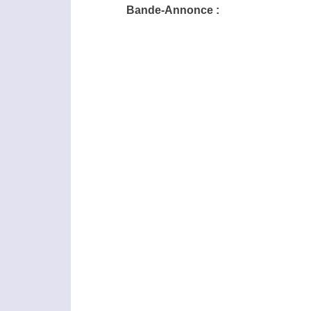
Bande-Annonce :