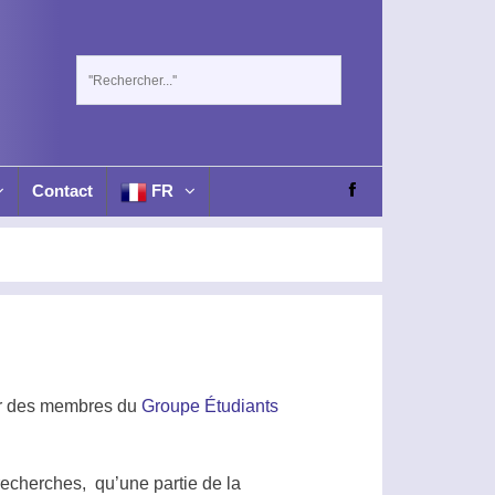
Contact
FR
ar des membres du
Groupe Étudiants
echerches, qu’une partie de la