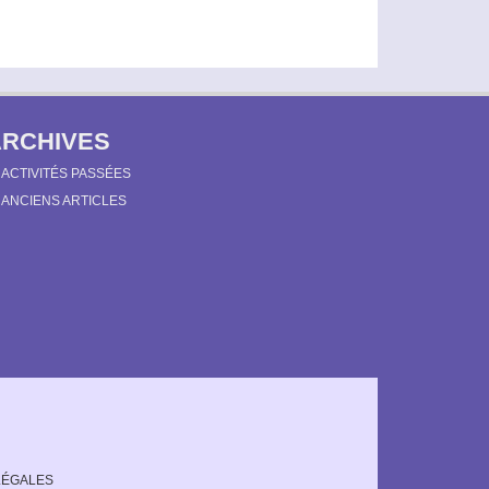
ARCHIVES
ACTIVITÉS PASSÉES
ANCIENS ARTICLES
LÉGALES