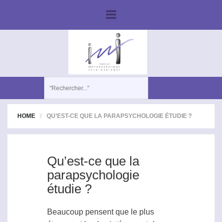
HOME
QU’EST-CE QUE LA PARAPSYCHOLOGIE ÉTUDIE ?
Qu’est-ce que la
parapsychologie
étudie ?
Beaucoup pensent que le plus