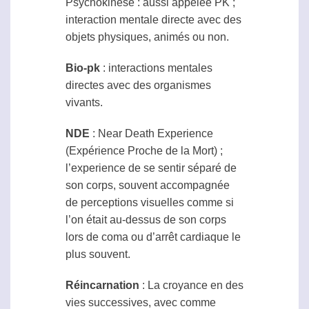
Psychokinèse
: aussi appelée PK ;
interaction mentale directe avec des
objets physiques, animés ou non.
Bio-pk
: interactions mentales
directes avec des organismes
vivants.
NDE
: Near Death Experience
(Expérience Proche de la Mort) ;
l’experience de se sentir séparé de
son corps, souvent accompagnée
de perceptions visuelles comme si
l’on était au-dessus de son corps
lors de coma ou d’arrêt cardiaque le
plus souvent.
Réincarnation
: La croyance en des
vies successives, avec comme