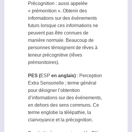
Précognition
: aussi appelée
« prémonition ». Obtenir des
informations sur des événements
futurs lorsque ces informations ne
peuvent pas être connues de
manière normale. Beaucoup de
personnes témoignent de rêves à
teneur précognitive (rêves
prémonitoires).
PES (
ESP
en anglais)
: Perception
Extra Sensorielle ; terme général
pour désigner l’obtention
d’informations sur des événements,
en dehors des sens communs. Ce
terme englobe la
télépathie
, la
clairvoyance
et la
précognition
.