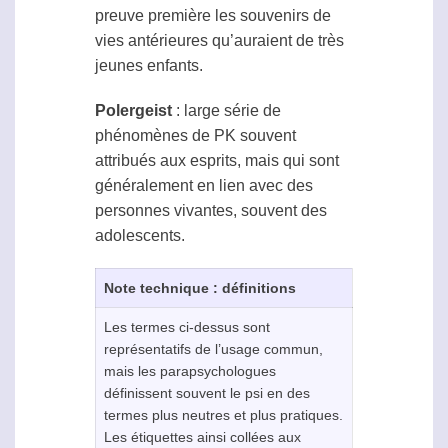
preuve première les souvenirs de
vies antérieures qu’auraient de très
jeunes enfants.
Polergeist
: large série de
phénomènes de PK souvent
attribués aux esprits, mais qui sont
généralement en lien avec des
personnes vivantes, souvent des
adolescents.
Note technique : définitions
Les termes ci-dessus sont
représentatifs de l’usage commun,
mais les parapsychologues
définissent souvent le
psi
en des
termes plus neutres et plus pratiques.
Les étiquettes ainsi collées aux