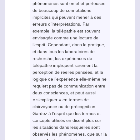
phénomènes sont en effet porteuses
de beaucoup de connotations
implicites qui peuvent mener à des
erreurs d’interprétations. Par
exemple, la
télépathie
est souvent
envisagée comme une lecture de
l’esprit. Cependant, dans la pratique,
et dans tous les laboratoires de
recherche, les expériences de
télépathie
impliquent rarement la
perception de réelles pensées, et la
logique de l’expérience elle-même ne
requiert pas de communication entre
deux consciences, et peut aussi
« s’expliquer » en termes de
clairvoyance
ou de
précognition
.
Gardez à l’esprit que les termes et
concepts utilisés en disent plus sur
les situations dans lesquelles sont
observés les phénomènes, que sur la