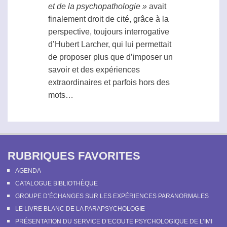
et de la psychopathologie »
avait
finalement droit de cité, grâce à la
perspective, toujours interrogative
d’Hubert Larcher, qui lui permettait
de proposer plus que d’imposer un
savoir et des expériences
extraordinaires et parfois hors des
mots…
RUBRIQUES FAVORITES
AGENDA
CATALOGUE BIBLIOTHÈQUE
GROUPE D’ÉCHANGES SUR LES EXPÉRIENCES PARANORMALES
LE LIVRE BLANC DE LA PARAPSYCHOLOGIE
PRÉSENTATION DU SERVICE D’ECOUTE PSYCHOLOGIQUE DE L’IMI