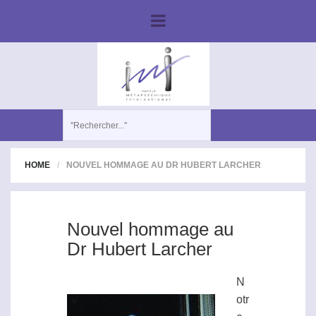
HOME
NOUVEL HOMMAGE AU DR HUBERT LARCHER
Nouvel hommage au
Dr Hubert Larcher
N
otr