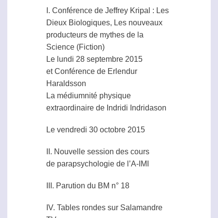
I. Conférence de Jeffrey Kripal : Les
Dieux Biologiques, Les nouveaux
producteurs de mythes de la
Science (Fiction)
Le lundi 28 septembre 2015
et Conférence de Erlendur
Haraldsson
La médiumnité physique
extraordinaire de Indridi Indridason
Le vendredi 30 octobre 2015
II. Nouvelle session des cours
de parapsychologie de l’A-IMI
III. Parution du BM n° 18
IV. Tables rondes sur Salamandre