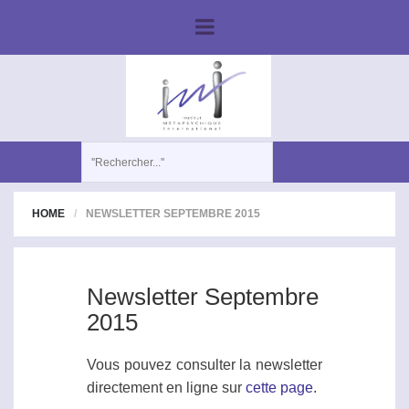
HOME
NEWSLETTER SEPTEMBRE 2015
Newsletter Septembre
2015
Vous pouvez consulter la newsletter
directement en ligne sur
cette page
.