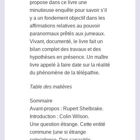
propose dans ce livre une
minutieuse enquête pour savoir s’il
y a un fondement objectif dans les
affirmations relatives au pouvoir
paranormaux prêtés aux jumeaux.
Vivant, documenté, le livre fait un
bilan complet des travaux et des
hypothèses en présence. Un maître
livre appelé à faire date sur la réalité
du phénomène de la
télépathie
.
Table des matières
Sommaire
Avant-propos : Rupert Shelbrake.
Introduction : Colin Wilson.
Une question étrange. Cette entité
commune (une si étrange
coïncidence. Des capacités