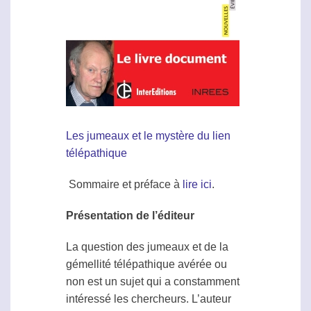
Les jumeaux et le mystère du lien
télépathique
Sommaire et préface à
lire ici
.
Présentation de l’éditeur
La question des jumeaux et de la
gémellité télépathique avérée ou
non est un sujet qui a constamment
intéressé les chercheurs. L’auteur