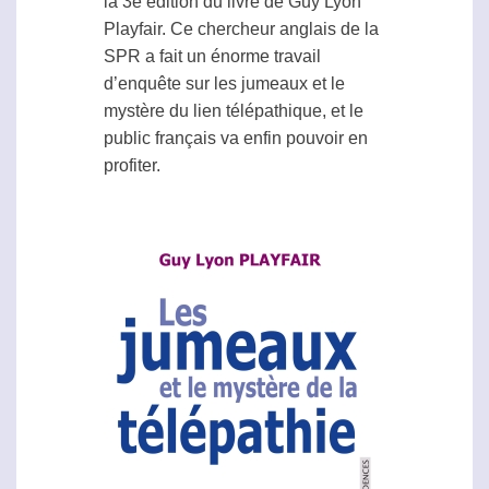
la 3e édition du livre de Guy Lyon
Playfair. Ce chercheur anglais de la
SPR
a fait un énorme travail
d’enquête sur les jumeaux et le
mystère du lien télépathique, et le
public français va enfin pouvoir en
profiter.