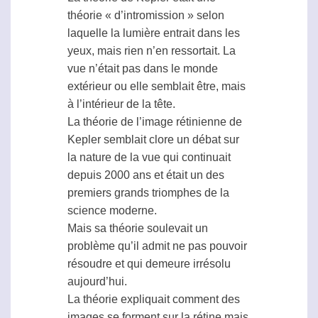
théorie « d’intromission » selon
laquelle la lumière entrait dans les
yeux, mais rien n’en ressortait. La
vue n’était pas dans le monde
extérieur ou elle semblait être, mais
à l’intérieur de la tête.
La théorie de l’image rétinienne de
Kepler semblait clore un débat sur
la nature de la vue qui continuait
depuis 2000 ans et était un des
premiers grands triomphes de la
science moderne.
Mais sa théorie soulevait un
problème qu’il admit ne pas pouvoir
résoudre et qui demeure irrésolu
aujourd’hui.
La théorie expliquait comment des
images se forment sur la rétine mais