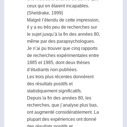
ceux qui en étaient incapables.
(Sheldrake, 1999)
Malgré l’étendu de cette impression,
il y a eu très peu de recherches sur
le sujet jusqu’à la fin des années 80,
même par des parapsychologues.
Je n’ai pu trouver que cinq rapports
de recherches expérimentales entre
1885 et 1985, dont deux thèses
d’étudiants non-publiées.
Les trois plus récentes donnèrent
des résultats positifs et
statistiquement significatifs.
Depuis la fin des années 80, les
recherches, que j’analyse plus bas,
ont augmenté considérablement. La
plupart des expériences ont donné
des résultats positifs et