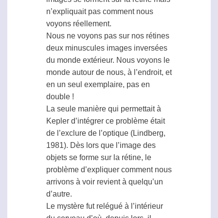
n’expliquait pas comment nous
voyons réellement.
Nous ne voyons pas sur nos rétines
deux minuscules images inversées
du monde extérieur. Nous voyons le
monde autour de nous, à l’endroit, et
en un seul exemplaire, pas en
double !
La seule manière qui permettait à
Kepler d’intégrer ce problème était
de l’exclure de l’optique (Lindberg,
1981). Dès lors que l’image des
objets se forme sur la rétine, le
problème d’expliquer comment nous
arrivons à voir revient à quelqu’un
d’autre.
Le mystère fut relégué à l’intérieur