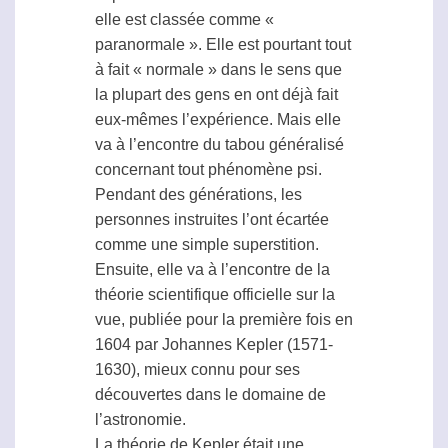
elle est classée comme «
paranormale ». Elle est pourtant tout
à fait « normale » dans le sens que
la plupart des gens en ont déjà fait
eux-mêmes l’expérience. Mais elle
va à l’encontre du tabou généralisé
concernant tout phénomène
psi
.
Pendant des générations, les
personnes instruites l’ont écartée
comme une simple superstition.
Ensuite, elle va à l’encontre de la
théorie scientifique officielle sur la
vue, publiée pour la première fois en
1604 par Johannes Kepler (1571-
1630), mieux connu pour ses
découvertes dans le domaine de
l’astronomie.
La théorie de Kepler était une