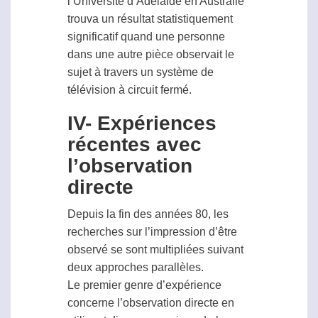
l’Université d’Adélaide en Australie
trouva un résultat statistiquement
significatif quand une personne
dans une autre pièce observait le
sujet à travers un système de
télévision à circuit fermé.
IV- Expériences
récentes avec
l’observation
directe
Depuis la fin des années 80, les
recherches sur l’impression d’être
observé se sont multipliées suivant
deux approches parallèles.
Le premier genre d’expérience
concerne l’observation directe en