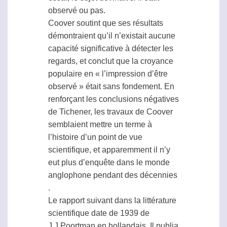
observé ou pas.
Coover soutint que ses résultats
démontraient qu’il n’existait aucune
capacité significative à détecter les
regards, et conclut que la croyance
populaire en « l’impression d’être
observé » était sans fondement. En
renforçant les conclusions négatives
de Tichener, les travaux de Coover
semblaient mettre un terme à
l’histoire d’un point de vue
scientifique, et apparemment il n’y
eut plus d’enquête dans le monde
anglophone pendant des décennies
.
Le rapport suivant dans la littérature
scientifique date de 1939 de
J.J.Poortman,en hollandais. Il publia