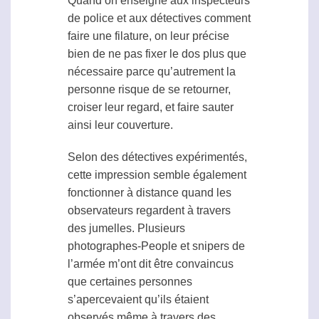
Quand on enseigne aux inspecteurs
de police et aux détectives comment
faire une filature, on leur précise
bien de ne pas fixer le dos plus que
nécessaire parce qu’autrement la
personne risque de se retourner,
croiser leur regard, et faire sauter
ainsi leur couverture.
Selon des détectives expérimentés,
cette impression semble également
fonctionner à distance quand les
observateurs regardent à travers
des jumelles. Plusieurs
photographes-People et snipers de
l’armée m’ont dit être convaincus
que certaines personnes
s’apercevaient qu’ils étaient
observés même à travers des