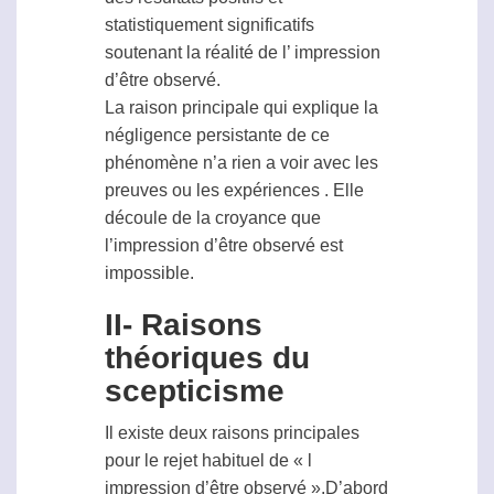
statistiquement significatifs
soutenant la réalité de l’ impression
d’être observé.
La raison principale qui explique la
négligence persistante de ce
phénomène n’a rien a voir avec les
preuves ou les expériences . Elle
découle de la croyance que
l’impression d’être observé est
impossible.
II- Raisons
théoriques du
scepticisme
Il existe deux raisons principales
pour le rejet habituel de « l
impression d’être observé ».D’abord