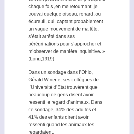
chaque fois ,en me retournant ,je
trouvai quelque oiseau, renard ,ou
écureuil, qui, captant probablement
un vague mouvement de ma tête,
s’était arrêté dans ses
pérégrinations pour s’approcher et
m’observer de manière inquisitive. »
(Long,1919)
Dans un sondage dans l’Ohio,
Gérald Winer et ses collègues de
l’Université d’Etat trouvèrent que
beaucoup de gens disent avoir
ressenti le regard d’animaux. Dans
ce sondage, 34% des adultes et
41% des enfants dirent avoir
ressenti quand les animaux les
regardaient.