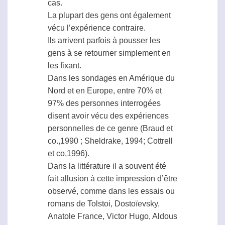
cas.
La plupart des gens ont également
vécu l’expérience contraire.
Ils arrivent parfois à pousser les
gens à se retourner simplement en
les fixant.
Dans les sondages en Amérique du
Nord et en Europe, entre 70% et
97% des personnes interrogées
disent avoir vécu des expériences
personnelles de ce genre (Braud et
co.,1990 ; Sheldrake, 1994; Cottrell
et co,1996).
Dans la littérature il a souvent été
fait allusion à cette impression d’être
observé, comme dans les essais ou
romans de Tolstoi, Dostoïevsky,
Anatole France, Victor Hugo, Aldous