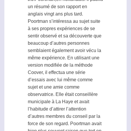
un résumé de son rapport en
anglais vingt ans plus tard.
Poortman s’intéressa au sujet suite
à ses propres expériences de se
sentir observé et sa découverte que
beaucoup d’autres personnes
semblaient également avoir vécu la
même expérience. En utilisant une
version modifiée de la méthode
Coover, il effectua une série
d’essais avec lui même comme
sujet et une amie comme
observatrice. Elle était conseillère
municipale à La Haye et avait
l’habitude d’attirer l’attention
d’autres membres du conseil par la
force de son regard. Poortman avait
bien plus souvent raison que tort en