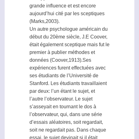
grande influence et est encore
aujourd’hui cité par les sceptiques
(Marks,2003).
Un autre psychologue américain du
début du 20ème siècle, J.E Coover,
était également sceptique mais fut le
premier à publier méthodes et
données (Coover,1913).Ses
expériences furent effectuées avec
ses étudiants de l’Université de
Stanford. Les étudiants travaillaient
par deux: l’un étant le sujet, et
l’autre l’observateur. Le sujet
s’asseyait en tournant le dos à
l’observateur, qui, dans une série
d’essais aléatoires, soit regardait,
soit ne regardait pas. Dans chaque
essai, le sujet devinait si il était