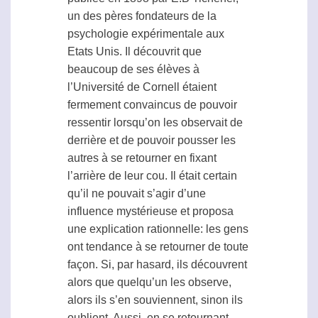
un des pères fondateurs de la
psychologie expérimentale aux
Etats Unis. Il découvrit que
beaucoup de ses élèves à
l’Université de Cornell étaient
fermement convaincus de pouvoir
ressentir lorsqu’on les observait de
derrière et de pouvoir pousser les
autres à se retourner en fixant
l’arrière de leur cou. Il était certain
qu’il ne pouvait s’agir d’une
influence mystérieuse et proposa
une explication rationnelle: les gens
ont tendance à se retourner de toute
façon. Si, par hasard, ils découvrent
alors que quelqu’un les observe,
alors ils s’en souviennent, sinon ils
oublient. Aussi, en se retournant,