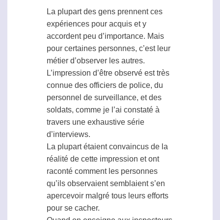
La plupart des gens prennent ces
expériences pour acquis et y
accordent peu d’importance. Mais
pour certaines personnes, c’est leur
métier d’observer les autres.
L’impression d’être observé est très
connue des officiers de police, du
personnel de surveillance, et des
soldats, comme je l’ai constaté à
travers une exhaustive série
d’interviews.
La plupart étaient convaincus de la
réalité de cette impression et ont
raconté comment les personnes
qu’ils observaient semblaient s’en
apercevoir malgré tous leurs efforts
pour se cacher.