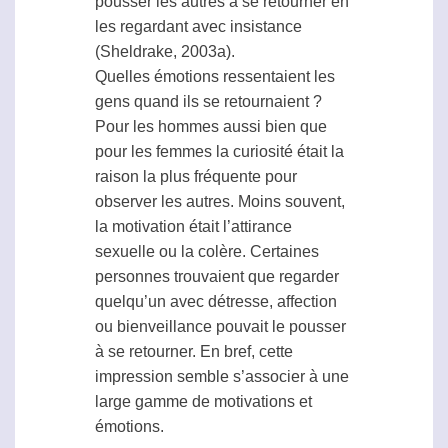
pousser les autres à se retourner en
les regardant avec insistance
(Sheldrake, 2003a).
Quelles émotions ressentaient les
gens quand ils se retournaient ?
Pour les hommes aussi bien que
pour les femmes la curiosité était la
raison la plus fréquente pour
observer les autres. Moins souvent,
la motivation était l’attirance
sexuelle ou la colère. Certaines
personnes trouvaient que regarder
quelqu’un avec détresse, affection
ou bienveillance pouvait le pousser
à se retourner. En bref, cette
impression semble s’associer à une
large gamme de motivations et
émotions.