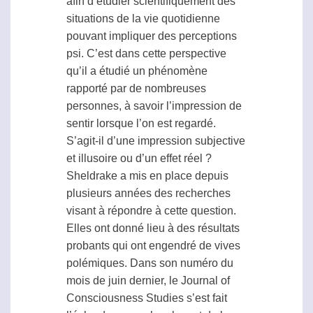
afin d’étudier scientifiquement des
situations de la vie quotidienne
pouvant impliquer des perceptions
psi
. C’est dans cette perspective
qu’il a étudié un phénomène
rapporté par de nombreuses
personnes, à savoir l’impression de
sentir lorsque l’on est regardé.
S’agit-il d’une impression subjective
et illusoire ou d’un effet réel ?
Sheldrake a mis en place depuis
plusieurs années des recherches
visant à répondre à cette question.
Elles ont donné lieu à des résultats
probants qui ont engendré de vives
polémiques. Dans son numéro du
mois de juin dernier, le Journal of
Consciousness Studies s’est fait