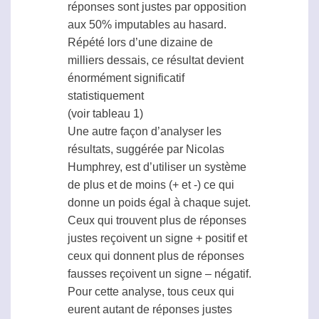
réponses sont justes par opposition
aux 50% imputables au hasard.
Répété lors d’une dizaine de
milliers dessais, ce résultat devient
énormément significatif
statistiquement
(voir tableau 1)
Une autre façon d’analyser les
résultats, suggérée par Nicolas
Humphrey, est d’utiliser un système
de plus et de moins (+ et -) ce qui
donne un poids égal à chaque sujet.
Ceux qui trouvent plus de réponses
justes reçoivent un signe + positif et
ceux qui donnent plus de réponses
fausses reçoivent un signe – négatif.
Pour cette analyse, tous ceux qui
eurent autant de réponses justes