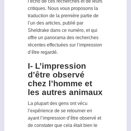
l’écho de ces recherches et de leurs
critiques. Nous vous proposons la
traduction de la première partie de
l’un des articles, publié par
Sheldrake dans ce numéro, et qui
offre un panorama des recherches
récentes effectuées sur l’impression
d’être regardé.
I- L’impression
d’être observé
chez l’homme et
les autres animaux
La plupart des gens ont vécu
l’expérience de se retourner en
ayant l’impression d’être observé et
de constater que cela était bien le