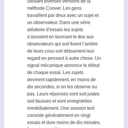
utilisant diverses versions de la
méthode Coover. Les gens
travaillent par deux avec un sujet et
un observateur. Dans une série
aléatoire d’essais les sujets
s’assoient en tournant le dos aux
observateurs qui soit fixent l’arrière
de leurs cous soit détournent leur
regard en pensant à autre chose. Un
signal mécanique annonce le début
de chaque essai. Les sujets
devinent rapidement, en moins de
dix secondes, si on les observe ou
pas. Leurs réponses sont soit justes
soit fausses et sont enregistrées
immédiatement. Une session test
consiste généralement en vingt
essais et dure moins de dix minutes.