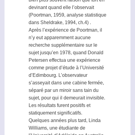
devinant quand elle l’observait
(Poortman, 1959, analyse statistique
dans Sheldrake, 1994, ch.4) .
Après l’expérience de Poortman, il
n’y eut apparemment aucune
recherche supplémentaire sur le
sujet jusqu’en 1978, quand Donald
Petersen effectua une expérience
comme projet d’étude à l’Université
d’Edimbourg. L’observateur
s’asseyait dans une cabine fermée,
séparé par un miroir sans tain du
sujet, pour qui il demeurait invisible.
Les résultats furent positifs et
statiquement significatifs.
Quelques années plus tard, Linda
Williams, une étudiante de