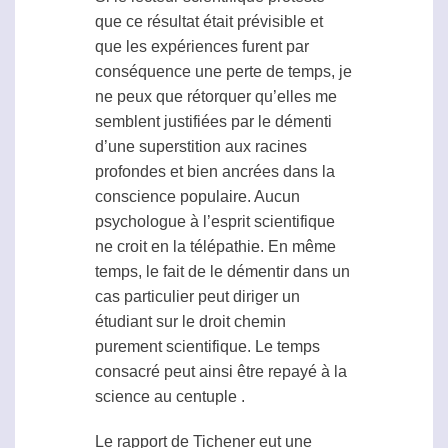
que ce résultat était prévisible et
que les expériences furent par
conséquence une perte de temps, je
ne peux que rétorquer qu’elles me
semblent justifiées par le démenti
d’une superstition aux racines
profondes et bien ancrées dans la
conscience populaire. Aucun
psychologue à l’esprit scientifique
ne croit en la
télépathie
. En même
temps, le fait de le démentir dans un
cas particulier peut diriger un
étudiant sur le droit chemin
purement scientifique. Le temps
consacré peut ainsi être repayé à la
science au centuple .
Le rapport de Tichener eut une