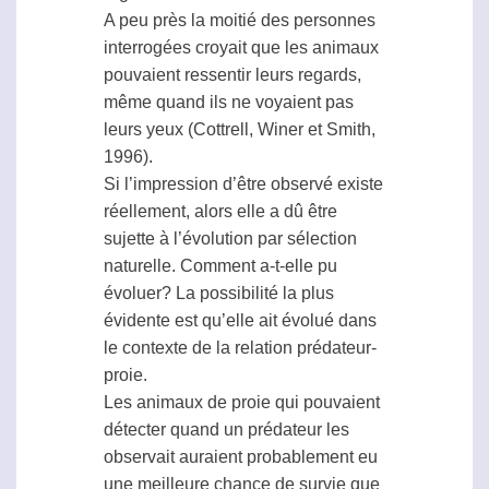
A peu près la moitié des personnes
interrogées croyait que les animaux
pouvaient ressentir leurs regards,
même quand ils ne voyaient pas
leurs yeux (Cottrell, Winer et Smith,
1996).
Si l’impression d’être observé existe
réellement, alors elle a dû être
sujette à l’évolution par sélection
naturelle. Comment a-t-elle pu
évoluer? La possibilité la plus
évidente est qu’elle ait évolué dans
le contexte de la relation prédateur-
proie.
Les animaux de proie qui pouvaient
détecter quand un prédateur les
observait auraient probablement eu
une meilleure chance de survie que