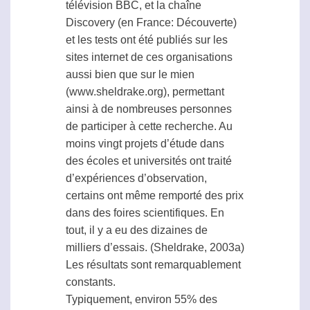
télévision BBC, et la chaîne
Discovery (en France: Découverte)
et les tests ont été publiés sur les
sites internet de ces organisations
aussi bien que sur le mien
(www.sheldrake.org), permettant
ainsi à de nombreuses personnes
de participer à cette recherche. Au
moins vingt projets d’étude dans
des écoles et universités ont traité
d’expériences d’observation,
certains ont même remporté des prix
dans des foires scientifiques. En
tout, il y a eu des dizaines de
milliers d’essais. (Sheldrake, 2003a)
Les résultats sont remarquablement
constants.
Typiquement, environ 55% des