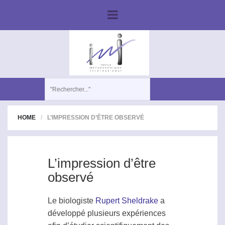
HOME
L’IMPRESSION D’ÊTRE OBSERVÉ
L’impression d’être
observé
Le biologiste
Rupert Sheldrake
a
développé plusieurs expériences