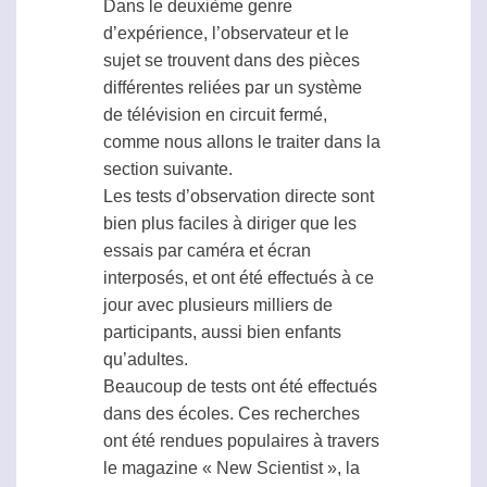
Dans le deuxième genre
d’expérience, l’observateur et le
sujet se trouvent dans des pièces
différentes reliées par un système
de télévision en circuit fermé,
comme nous allons le traiter dans la
section suivante.
Les tests d’observation directe sont
bien plus faciles à diriger que les
essais par caméra et écran
interposés, et ont été effectués à ce
jour avec plusieurs milliers de
participants, aussi bien enfants
qu’adultes.
Beaucoup de tests ont été effectués
dans des écoles. Ces recherches
ont été rendues populaires à travers
le magazine « New Scientist », la