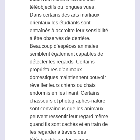
téléobjectifs ou longues vues .
Dans certains des arts martiaux
orientaux les étudiants sont
entraînés à accroître leur sensibilité
à être observés de derrière.
Beaucoup d’espèces animales
semblent également capables de
détecter les regards. Certains
propriétaires d’animaux
domestiques maintiennent pouvoir
réveiller leurs chiens ou chats
endormis en les fixant .Certains
chasseurs et photographes-nature
sont convaincus que les animaux
peuvent ressentir leur regard même
quand ils sont cachés et en train de
les regarder à travers des
téléobjectifs ou des viseurs