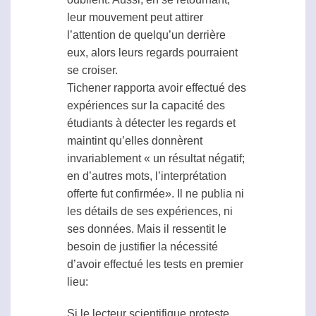
leur mouvement peut attirer
l’attention de quelqu’un derrière
eux, alors leurs regards pourraient
se croiser.
Tichener rapporta avoir effectué des
expériences sur la capacité des
étudiants à détecter les regards et
maintint qu’elles donnèrent
invariablement « un résultat négatif;
en d’autres mots, l’interprétation
offerte fut confirmée». Il ne publia ni
les détails de ses expériences, ni
ses données. Mais il ressentit le
besoin de justifier la nécessité
d’avoir effectué les tests en premier
lieu:
Si le lecteur scientifique proteste