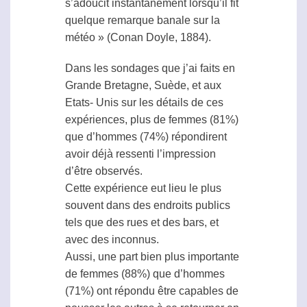
s’adoucit instantanément lorsqu’il fit
quelque remarque banale sur la
météo » (Conan Doyle, 1884).
Dans les sondages que j’ai faits en
Grande Bretagne, Suède, et aux
Etats- Unis sur les détails de ces
expériences, plus de femmes (81%)
que d’hommes (74%) répondirent
avoir déjà ressenti l’impression
d’être observés.
Cette expérience eut lieu le plus
souvent dans des endroits publics
tels que des rues et des bars, et
avec des inconnus.
Aussi, une part bien plus importante
de femmes (88%) que d’hommes
(71%) ont répondu être capables de