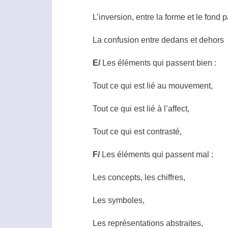
L’inversion, entre la forme et le fond
La confusion entre dedans et dehors
E/
Les éléments qui passent bien :
Tout ce qui est lié au mouvement,
Tout ce qui est lié à l’affect,
Tout ce qui est contrasté,
F/
Les éléments qui passent mal :
Les concepts, les chiffres,
Les symboles,
Les représentations abstraites,