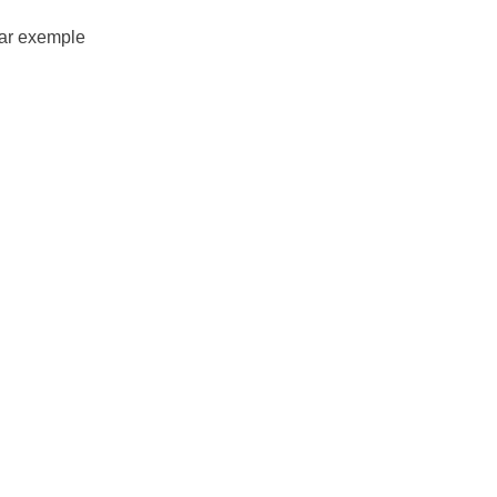
 par exemple