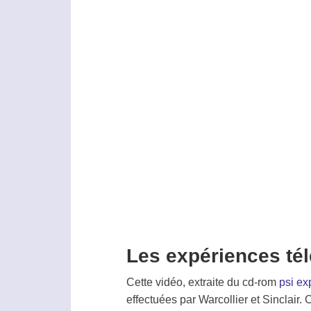
Les expériences tél
Cette vidéo, extraite du cd-rom
psi ex
effectuées par Warcollier et Sinclair. 