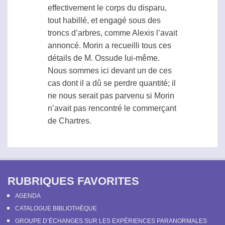
effectivement le corps du disparu,
tout habillé, et engagé sous des
troncs d’arbres, comme Alexis l’avait
annoncé. Morin a recueilli tous ces
détails de M. Ossude lui-même.
Nous sommes ici devant un de ces
cas dont il a dû se perdre quantité; il
ne nous serait pas parvenu si Morin
n’avait pas rencontré le commerçant
de Chartres.
RUBRIQUES FAVORITES
AGENDA
CATALOGUE BIBLIOTHÈQUE
GROUPE D’ÉCHANGES SUR LES EXPÉRIENCES PARANORMALES