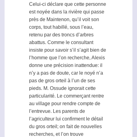
Celui-ci déclare que cette personne
est noyée dans la rivière qui passe
près de Maintenon, qu’il voit son
corps, tout habillé, sous l’eau,
retenu par des troncs d’arbres
abattus. Comme le consultant
insiste pour savoir s’il s’agit bien de
l’homme que l’on recherche, Alexis
donne une précision inattendue: il
n’y a pas de doute, car le noyé n’a
pas de gros orteil à l’un de ses
pieds. M. Ossude ignorait cette
particularité. Le commerçant rentre
au village pour rendre compte de
l’entrevue. Les parents de
l’agriculteur lui confirment le détail
du gros orteil; on fait de nouvelles
recherches, et l’on trouve