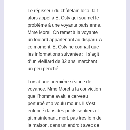
Le régisseur du châtelain local fait
alors appel à E. Osty qui soumet le
problème à une voyante parisienne,
Mme Morel. On remet à la voyante
un foulard appartenant au disparu. A
ce moment, E. Osty ne connait que
les informations suivantes : il s’agit
d’un vieillard de 82 ans, marchant
un peu penché.
Lors d’une première séance de
voyance, Mme Morel a la conviction
que l’homme avait le cerveau
perturbé et a voulu mourir. Il s’est
enfoncé dans des petits sentiers et
git maintenant, mort, pas très loin de
la maison, dans un endroit avec de