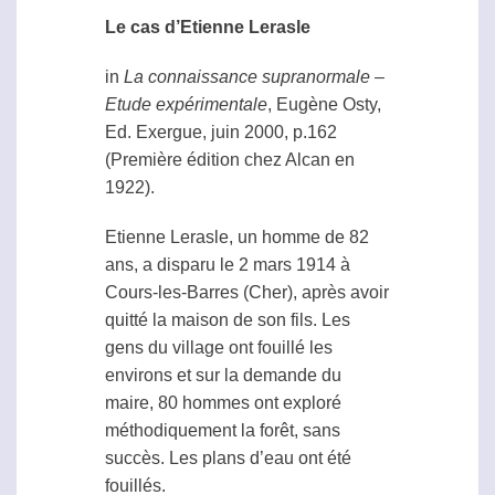
Le cas d’Etienne Lerasle
in
La connaissance supranormale –
Etude expérimentale
, Eugène Osty,
Ed. Exergue, juin 2000, p.162
(Première édition chez Alcan en
1922).
Etienne Lerasle, un homme de 82
ans, a disparu le 2 mars 1914 à
Cours-les-Barres (Cher), après avoir
quitté la maison de son fils. Les
gens du village ont fouillé les
environs et sur la demande du
maire, 80 hommes ont exploré
méthodiquement la forêt, sans
succès. Les plans d’eau ont été
fouillés.