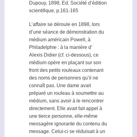
Dupouy, 1898, Ed. Société d’édition
scientifique, p.161-165
L’affaire se déroule en 1898, lors
d’une séance de démonstration du
médium
américain Powell, à
Philadelphie : à la manière d’
Alexis Didier
(cf. ci-dessous), ce
médium
opère en plaçant sur son
front des petits rouleaux contenant
des noms de personnes qu’il ne
connaît pas. Une dame avait
préparé un rouleau à soumettre au
médium
, sans avoir à le rencontrer
directement. Elle avait fait appel à
une tierce personne, elle-même
messagère ignorante du contenu du
message. Celui-ci se réduisait à un