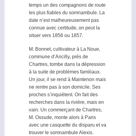
temps un des compagnons de route
les plus fiables du somnambule. La
date n’est malheureusement pas
connue avec certitude, on peut la
situer vers 1856 ou 1857.
M. Bonnet, cultivateur à La Noue,
commune d’Ancilly, près de
Chartres, tombe dans la dépression
à la suite de problèmes familiaux.
Un jour, il se rend à Maintenon mais
ne rentre pas à son domicile. Ses
proches s’inquiètent. On fait des
recherches dans la rivière, mais en
vain. Un commerçant de Chartres,
M. Ossude, monte alors à Paris
avec une casquette du disparu et va
trouver le somnambule Alexis.