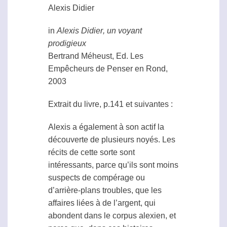
Alexis Didier
in
Alexis Didier
, un voyant
prodigieux
Bertrand Méheust, Ed. Les
Empêcheurs de Penser en Rond,
2003
Extrait du livre, p.141 et suivantes :
Alexis a également à son actif la
découverte de plusieurs noyés. Les
récits de cette sorte sont
intéressants, parce qu’ils sont moins
suspects de compérage ou
d’arrière-plans troubles, que les
affaires liées à de l’argent, qui
abondent dans le corpus alexien, et