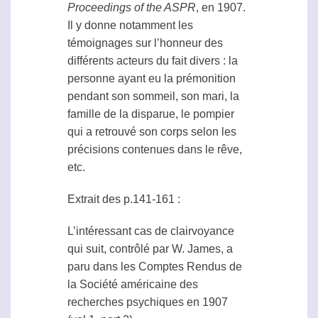
Proceedings of the ASPR
, en 1907.
Il y donne notamment les
témoignages sur l’honneur des
différents acteurs du fait divers : la
personne ayant eu la prémonition
pendant son sommeil, son mari, la
famille de la disparue, le pompier
qui a retrouvé son corps selon les
précisions contenues dans le rêve,
etc.
Extrait des p.141-161 :
L’intéressant cas de
clairvoyance
qui suit, contrôlé par W. James, a
paru dans les Comptes Rendus de
la Société américaine des
recherches psychiques en 1907