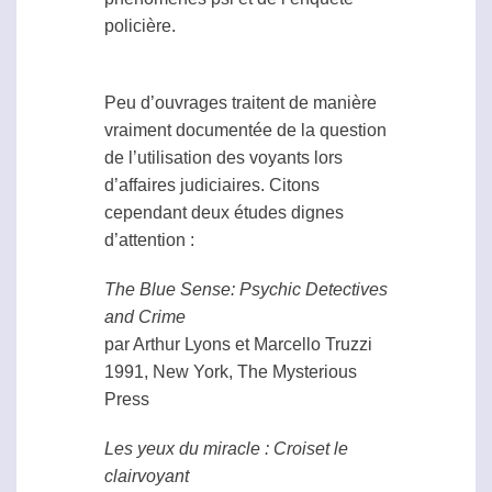
policière.
Peu d’ouvrages traitent de manière
vraiment documentée de la question
de l’utilisation des voyants lors
d’affaires judiciaires. Citons
cependant deux études dignes
d’attention :
The Blue Sense: Psychic Detectives
and Crime
par Arthur Lyons et Marcello Truzzi
1991, New York, The Mysterious
Press
Les yeux du miracle : Croiset le
clairvoyant