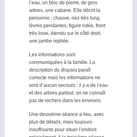
l’eau, un bloc de pierre, de gros
arbres, une cabane. Elle décrit la
personne : chauve, nez très long,
lèvres pendantes, figure ridée, front
très lisse, étendu sur le côté droit,
une jambe repliée.
Les informations sont
communiquées à la famille. La
description du disparu paraît
correcte mais les informations ne
sont d’aucun secours : il y a de l’eau
et des arbres partout, on ne connaît
pas de rochers dans les environs.
Une deuxième séance a lieu, avec
plus de détails, mais toujours
insuffisants pour situer l’endroit