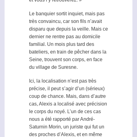
Le banquier sortit inquiet, mais pas
très convaincu, car son fils n’avait
disparu que depuis la veille. Mais ce
dernier ne rentre pas au domicile
familial. Un mois plus tard des
bateliers, en train de pêcher dans la
Seine, trouvent son corps, en face
du village de Suresne.
Ici, la localisation n’est pas très
précise, il peut s’agir d’un (sérieux)
coup de chance. Mais, dans d’autre
cas, Alexis a localisé avec précision
le corps du noyé. L’un de ces cas
nous a été rapporté par André-
Saturnin Morin, un juriste qui fut un
des proches d’Alexis, et en même