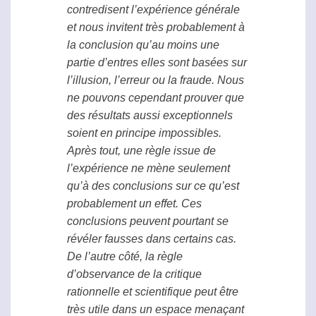
contredisent l’expérience générale
et nous invitent très probablement à
la conclusion qu’au moins une
partie d’entres elles sont basées sur
l’illusion, l’erreur ou la fraude. Nous
ne pouvons cependant prouver que
des résultats aussi exceptionnels
soient en principe impossibles.
Après tout, une règle issue de
l’expérience ne mène seulement
qu’à des conclusions sur ce qu’est
probablement un effet. Ces
conclusions peuvent pourtant se
révéler fausses dans certains cas.
De l’autre côté, la règle
d’observance de la critique
rationnelle et scientifique peut être
très utile dans un espace menaçant