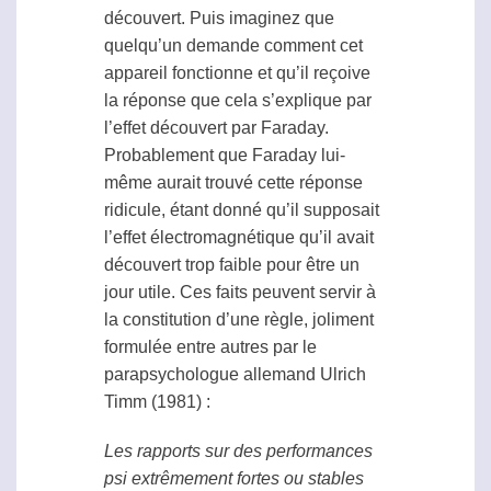
découvert. Puis imaginez que
quelqu’un demande comment cet
appareil fonctionne et qu’il reçoive
la réponse que cela s’explique par
l’effet découvert par Faraday.
Probablement que Faraday lui-
même aurait trouvé cette réponse
ridicule, étant donné qu’il supposait
l’effet électromagnétique qu’il avait
découvert trop faible pour être un
jour utile. Ces faits peuvent servir à
la constitution d’une règle, joliment
formulée entre autres par le
parapsychologue
allemand Ulrich
Timm (1981) :
Les rapports sur des performances
psi
extrêmement fortes ou stables