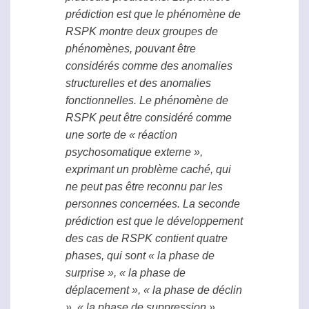
prédiction est que le phénomène de
RSPK
montre deux groupes de
phénomènes, pouvant être
considérés comme des anomalies
structurelles et des anomalies
fonctionnelles. Le phénomène de
RSPK
peut être considéré comme
une sorte de « réaction
psychosomatique externe »,
exprimant un problème caché, qui
ne peut pas être reconnu par les
personnes concernées. La seconde
prédiction est que le développement
des cas de
RSPK
contient quatre
phases, qui sont « la phase de
surprise », « la phase de
déplacement », « la phase de déclin
», « la phase de suppression ».