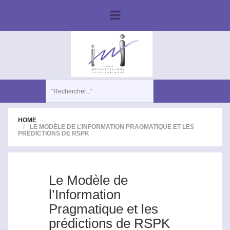
HOME
LE MODÈLE DE L’INFORMATION PRAGMATIQUE ET LES
PRÉDICTIONS DE RSPK
Le Modèle de
l’Information
Pragmatique et les
prédictions de RSPK