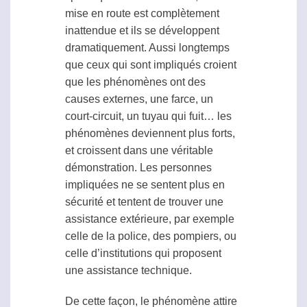
mise en route est complètement
inattendue et ils se développent
dramatiquement. Aussi longtemps
que ceux qui sont impliqués croient
que les phénomènes ont des
causes externes, une farce, un
court-circuit, un tuyau qui fuit… les
phénomènes deviennent plus forts,
et croissent dans une véritable
démonstration. Les personnes
impliquées ne se sentent plus en
sécurité et tentent de trouver une
assistance extérieure, par exemple
celle de la police, des pompiers, ou
celle d’institutions qui proposent
une assistance technique.
De cette façon, le phénomène attire