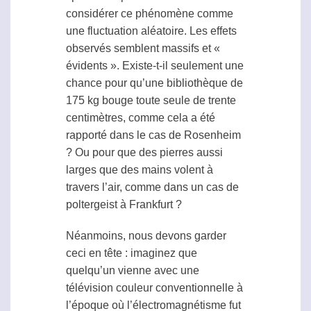
considérer ce phénomène comme
une fluctuation aléatoire. Les effets
observés semblent massifs et «
évidents ». Existe-t-il seulement une
chance pour qu’une bibliothèque de
175 kg bouge toute seule de trente
centimètres, comme cela a été
rapporté dans le cas de Rosenheim
? Ou pour que des pierres aussi
larges que des mains volent à
travers l’air, comme dans un cas de
poltergeist
à Frankfurt ?
Néanmoins, nous devons garder
ceci en tête : imaginez que
quelqu’un vienne avec une
télévision couleur conventionnelle à
l’époque où l’électromagnétisme fut