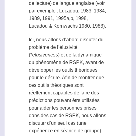
de lecture) de langue anglaise (voir
par exemple : Lucadou, 1983, 1984,
1989, 1991, 1995a,b, 1998,
Lucadou & Kornwachs 1980, 1983).
Ici, nous allons d’abord discuter du
problème de l’élusivité
(*
elusiveness
) et de la dynamique
du phénomène de
RSPK
, avant de
développer les outils théoriques
pour le décrire. Afin de montrer que
ces outils théoriques sont
réellement capables de faire des
prédictions pouvant être utilisées
pour aider les personnes prises
dans des cas de
RSPK
, nous allons
discuter d’un seul cas (une
expérience en séance de groupe)