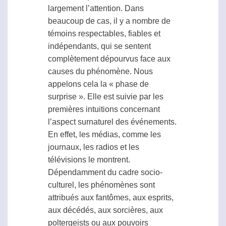
largement l’attention. Dans
beaucoup de cas, il y a nombre de
témoins respectables, fiables et
indépendants, qui se sentent
complètement dépourvus face aux
causes du phénomène. Nous
appelons cela la « phase de
surprise ». Elle est suivie par les
premières intuitions concernant
l’aspect surnaturel des événements.
En effet, les médias, comme les
journaux, les radios et les
télévisions le montrent.
Dépendamment du cadre socio-
culturel, les phénomènes sont
attribués aux fantômes, aux esprits,
aux décédés, aux sorcières, aux
poltergeists ou aux pouvoirs