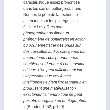
caractéristique assez prononcée
dans les cas de
poltergeist
. Hans
Bender, le père de la recherche
allemande sur les poltergeists, a
écrit : «
Les efforts pour
photographier ou filmer un
phénomène de
poltergeist
en action,
ou pour enregistrer des bruits sur
des cassettes audio, sont gênés par
un problème : ces phénomènes
semblent se dérober à l’observation
critique. L’on peut difficilement fuir
l’impression que ces forces
intelligentes évitent l’observateur, en
produisant une matérialisation
exactement à l’endroit qui ne peut
pas être enregistré ou photographié.
» (Bender, 1952, p.169)