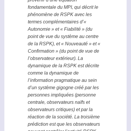
fondamentale du MPI, qui décrit le
phénomène de
RSPK
avec les
termes complémentaires d’«
Autonomie » et « Fiabilité » (du
point de vue du système au centre
de la
RSPK
), et « Nouveauté » et «
Confirmation » (du point de vue de
l’observateur extérieur). La
dynamique de la
RSPK
est décrite
comme la dynamique de
l’information pragmatique au sein
d’un système gigogne créé par les
personnes impliquées (personne
centrale, observateurs naïfs et
observateurs critiques) et par la
réaction de la société. La troisième
prédiction est que les observateurs