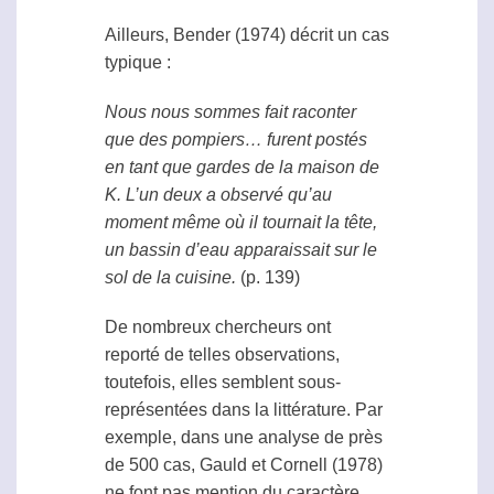
Ailleurs, Bender (1974) décrit un cas
typique :
Nous nous sommes fait raconter
que des pompiers… furent postés
en tant que gardes de la maison de
K. L’un deux a observé qu’au
moment même où il tournait la tête,
un bassin d’eau apparaissait sur le
sol de la cuisine.
(p. 139)
De nombreux chercheurs ont
reporté de telles observations,
toutefois, elles semblent sous-
représentées dans la littérature. Par
exemple, dans une analyse de près
de 500 cas, Gauld et Cornell (1978)
ne font pas mention du caractère