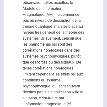
observationnelles usuelles, le
Modèle de l’Information
Pragmatique (MPI) ne commence
pas au niveau de description de la
théorie quantique, mais se place au
niveau très général de la théorie des
systèmes. Brièvement, cela dit que
les phénomènes
psi
sont des
corrélations non-locales dans des
systèmes psychophysiques, plutôt
que des forces ou des signaux. De
telles corrélations non-locales
limitent cependant les effets
psi
aux
conditions du système
psychophysique, qui sont souvent
décrites par la « signification » de la
situation, c’est-à-dire par
l’information pragmatique (cf.