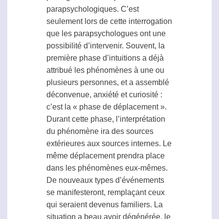
parapsychologiques. C’est
seulement lors de cette interrogation
que les parapsychologues ont une
possibilité d’intervenir. Souvent, la
première phase d’intuitions a déjà
attribué les phénomènes à une ou
plusieurs personnes, et a assemblé
déconvenue, anxiété et curiosité :
c’est la « phase de déplacement ».
Durant cette phase, l’interprétation
du phénomène ira des sources
extérieures aux sources internes. Le
même déplacement prendra place
dans les phénomènes eux-mêmes.
De nouveaux types d’événements
se manifesteront, remplaçant ceux
qui seraient devenus familiers. La
situation a beau avoir dégénérée, le