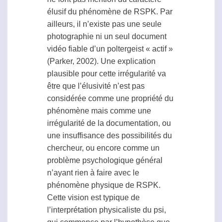
élusif du phénomène de RSPK. Par
ailleurs, il n’existe pas une seule
photographie ni un seul document
vidéo fiable d’un poltergeist « actif »
(Parker, 2002). Une explication
plausible pour cette irrégularité va
être que l’élusivité n’est pas
considérée comme une propriété du
phénomène mais comme une
irrégularité de la documentation, ou
une insuffisance des possibilités du
chercheur, ou encore comme un
problème psychologique général
n’ayant rien à faire avec le
phénomène physique de RSPK.
Cette vision est typique de
l’interprétation physicaliste du psi,