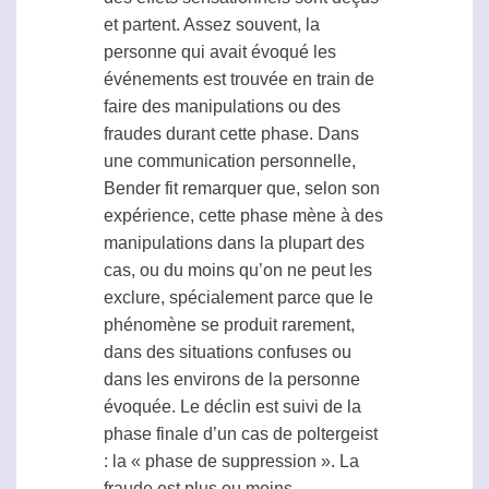
et partent. Assez souvent, la
personne qui avait évoqué les
événements est trouvée en train de
faire des manipulations ou des
fraudes durant cette phase. Dans
une communication personnelle,
Bender fit remarquer que, selon son
expérience, cette phase mène à des
manipulations dans la plupart des
cas, ou du moins qu’on ne peut les
exclure, spécialement parce que le
phénomène se produit rarement,
dans des situations confuses ou
dans les environs de la personne
évoquée. Le déclin est suivi de la
phase finale d’un cas de
poltergeist
: la « phase de suppression ». La
fraude est plus ou moins