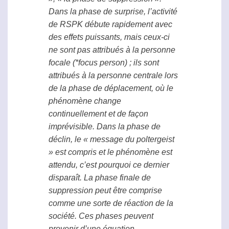
Dans la phase de surprise, l’activité
de
RSPK
débute rapidement avec
des effets puissants, mais ceux-ci
ne sont pas attribués à la personne
focale (*focus person) ; ils sont
attribués à la personne centrale lors
de la phase de déplacement, où le
phénomène change
continuellement et de façon
imprévisible. Dans la phase de
déclin, le « message du
poltergeist
» est compris et le phénomène est
attendu, c’est pourquoi ce dernier
disparaît. La phase finale de
suppression peut être comprise
comme une sorte de réaction de la
société. Ces phases peuvent
provenir d’une équation