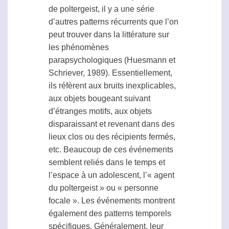
de
poltergeist
, il y a une série
d’autres patterns récurrents que l’on
peut trouver dans la littérature sur
les phénomènes
parapsychologiques (Huesmann et
Schriever, 1989). Essentiellement,
ils réfèrent aux bruits inexplicables,
aux objets bougeant suivant
d’étranges motifs, aux objets
disparaissant et revenant dans des
lieux clos ou des récipients fermés,
etc. Beaucoup de ces événements
semblent reliés dans le temps et
l’espace à un adolescent, l’«
agent
du
poltergeist
» ou « personne
focale ». Les événements montrent
également des patterns temporels
spécifiques. Généralement, leur