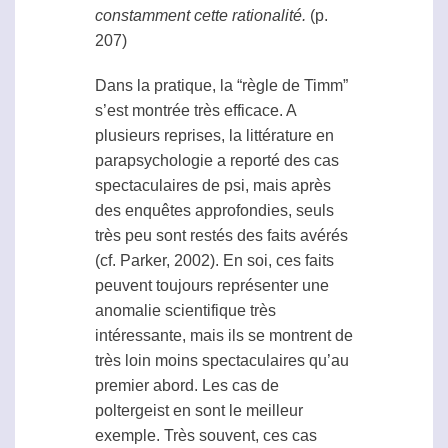
constamment cette rationalité.
(p.
207)
Dans la pratique, la “règle de Timm”
s’est montrée très efficace. A
plusieurs reprises, la littérature en
parapsychologie
a reporté des cas
spectaculaires de
psi
, mais après
des enquêtes approfondies, seuls
très peu sont restés des faits avérés
(cf. Parker, 2002). En soi, ces faits
peuvent toujours représenter une
anomalie scientifique très
intéressante, mais ils se montrent de
très loin moins spectaculaires qu’au
premier abord. Les cas de
poltergeist
en sont le meilleur
exemple. Très souvent, ces cas