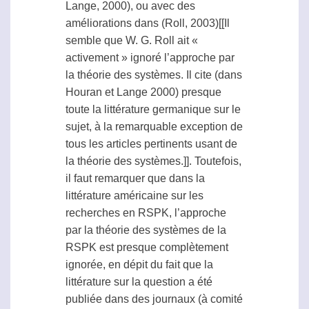
Lange, 2000), ou avec des
améliorations dans (Roll, 2003)[[Il
semble que W. G. Roll ait «
activement » ignoré l’approche par
la théorie des systèmes. Il cite (dans
Houran et Lange 2000) presque
toute la littérature germanique sur le
sujet, à la remarquable exception de
tous les articles pertinents usant de
la théorie des systèmes.]]. Toutefois,
il faut remarquer que dans la
littérature américaine sur les
recherches en
RSPK
, l’approche
par la théorie des systèmes de la
RSPK
est presque complètement
ignorée, en dépit du fait que la
littérature sur la question a été
publiée dans des journaux (à comité