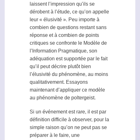
laissent l’impression qu’ils se
dérobent à l’étude, ce qu’on appelle
leur « élusivité ». Peu importe à
combien de questions restant sans
réponse et à combien de points
critiques se confronte le Modèle de
l’Information Pragmatique, son
adéquation est supportée par le fait
qu’il peut décrire plutôt bien
l’élusivité du phénomène, au moins
qualitativement. Essayons
maintenant d’appliquer ce modèle
au phénomène de
poltergeist
.
Si un événement est rare, il est par
définition difficile à observer, pour la
simple raison qu’on ne peut pas se
préparer à le faire, une