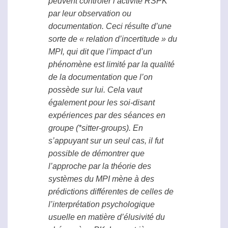
peuvent contrôler l’activité
RSPK
par leur observation ou
documentation. Ceci résulte d’une
sorte de « relation d’incertitude » du
MPI, qui dit que l’impact d’un
phénomène est limité par la qualité
de la documentation que l’on
possède sur lui. Cela vaut
également pour les soi-disant
expériences par des séances en
groupe (*sitter-groups). En
s’appuyant sur un seul cas, il fut
possible de démontrer que
l’approche par la théorie des
systèmes du MPI mène à des
prédictions différentes de celles de
l’interprétation psychologique
usuelle en matière d’élusivité du