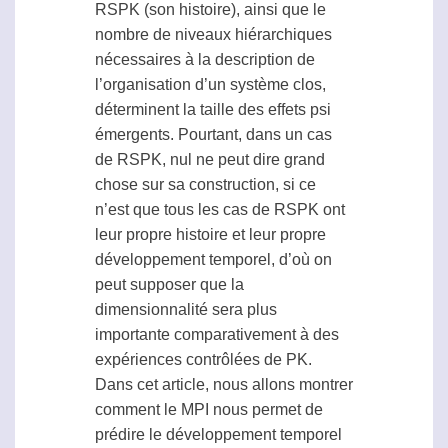
RSPK
(son histoire), ainsi que le
nombre de niveaux hiérarchiques
nécessaires à la description de
l’organisation d’un système clos,
déterminent la taille des effets
psi
émergents. Pourtant, dans un cas
de
RSPK
, nul ne peut dire grand
chose sur sa construction, si ce
n’est que tous les cas de
RSPK
ont
leur propre histoire et leur propre
développement temporel, d’où on
peut supposer que la
dimensionnalité sera plus
importante comparativement à des
expériences contrôlées de PK.
Dans cet article, nous allons montrer
comment le MPI nous permet de
prédire le développement temporel