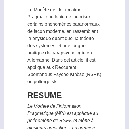
Le Modèle de l’Information
Pragmatique tente de théoriser
certains phénomènes paranormaux
de façon moderne, en rassemblant
la physique quantique, la théorie
des systèmes, et une longue
pratique de
parapsychologie
en
Allemagne. Dans cet article, il est
appliqué aux Reccurent
Spontaneus Psycho-Kinèse (
RSPK
)
ou poltergeists.
RESUME
Le Modèle de l’Information
Pragmatique (MPI) est appliqué au
phénomène de
RSPK
et mène à
plusieurs prédictions. La première