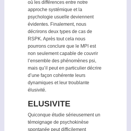
où les différences entre notre
approche systémique et la
psychologie usuelle deviennent
évidentes. Finalement, nous
décrirons deux types de cas de
RSPK
. Après tout cela nous
pourrons conclure que le MPI est
non seulement capable de couvrir
l’ensemble des phénomènes
psi
,
mais qu’il peut en particulier décrire
d’une façon cohérente leurs
dynamiques et leur troublante
élusivité.
ELUSIVITE
Quiconque étudie sérieusement un
témoignage de
psychokinèse
spontanée peut difficilement