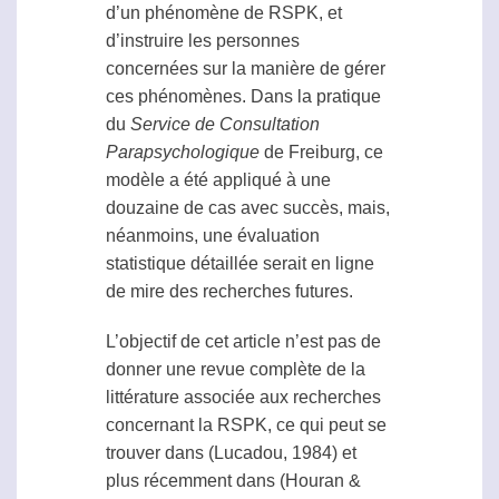
d’un phénomène de
RSPK
, et
d’instruire les personnes
concernées sur la manière de gérer
ces phénomènes. Dans la pratique
du
Service de Consultation
Parapsychologique
de Freiburg, ce
modèle a été appliqué à une
douzaine de cas avec succès, mais,
néanmoins, une évaluation
statistique détaillée serait en ligne
de mire des recherches futures.
L’objectif de cet article n’est pas de
donner une revue complète de la
littérature associée aux recherches
concernant la
RSPK
, ce qui peut se
trouver dans (Lucadou, 1984) et
plus récemment dans (Houran &