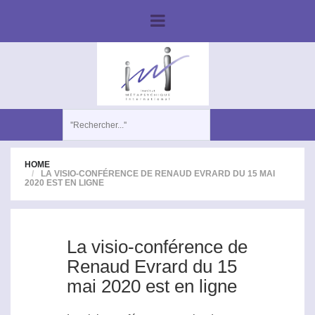
HOME
LA VISIO-CONFÉRENCE DE RENAUD EVRARD DU 15 MAI
2020 EST EN LIGNE
La visio-conférence de
Renaud Evrard du 15
mai 2020 est en ligne