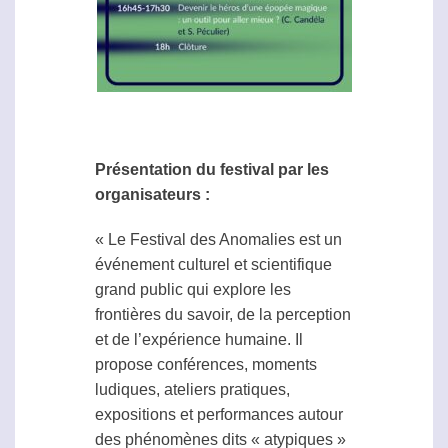
Présentation du festival par les
organisateurs :
« Le Festival des Anomalies est un
événement culturel et scientifique
grand public qui explore les
frontières du savoir, de la perception
et de l’expérience humaine. Il
propose conférences, moments
ludiques, ateliers pratiques,
expositions et performances autour
des phénomènes dits « atypiques »