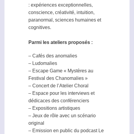
: expériences exceptionnelles,
conscience, créativité, intuition,
paranormal
, sciences humaines et
cognitives.
Parmi les ateliers proposés :
– Cafés des anomalies
– Ludomalies
– Escape Game « Mystères au
Festival des Chanomalies »
– Concert de l’Atelier Choral
– Espace pour les interviews et
dédicaces des conférenciers
– Expositions artistiques
– Jeux de rôle avec un scénario
original
– Emission en public du podcast Le