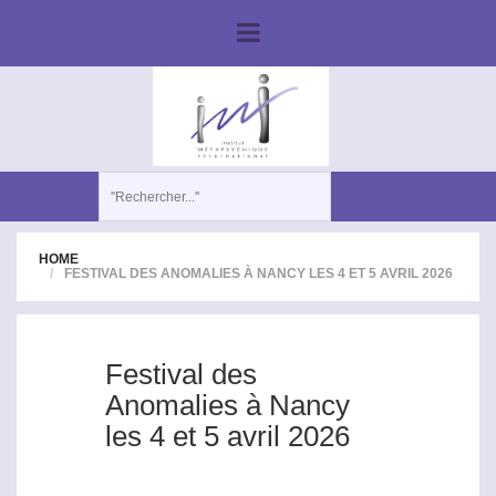
HOME
FESTIVAL DES ANOMALIES À NANCY LES 4 ET 5 AVRIL 2026
Festival des
Anomalies à Nancy
les 4 et 5 avril 2026