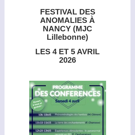
FESTIVAL DES
ANOMALIES À
NANCY (MJC
Lillebonne)
LES 4 ET 5 AVRIL
2026