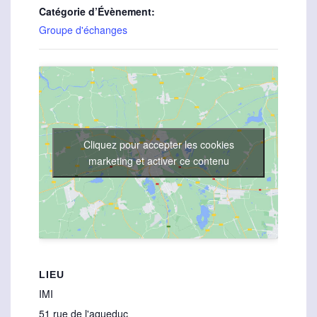
Catégorie d’Évènement:
Groupe d'échanges
Cliquez pour accepter les cookies
marketing et activer ce contenu
LIEU
IMI
51 rue de l'aqueduc