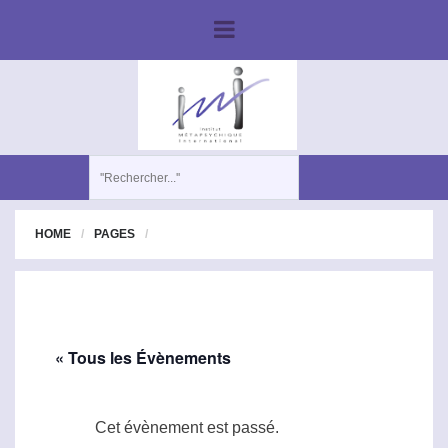
HOME
PAGES
« Tous les Évènements
Cet évènement est passé.