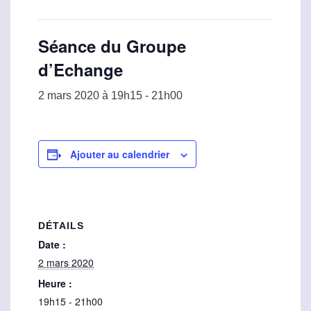
Séance du Groupe
d’Echange
2 mars 2020 à 19h15
-
21h00
Ajouter au calendrier
DÉTAILS
Date :
2 mars 2020
Heure :
19h15 - 21h00