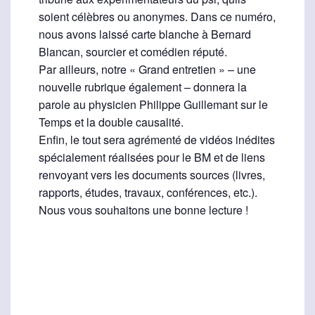
soient célèbres ou anonymes. Dans ce numéro,
nous avons laissé carte blanche à Bernard
Blancan, sourcier et comédien réputé.
Par ailleurs, notre « Grand entretien » – une
nouvelle rubrique également – donnera la
parole au physicien Philippe Guillemant sur le
Temps et la double causalité.
Enfin, le tout sera agrémenté de vidéos inédites
spécialement réalisées pour le BM et de liens
renvoyant vers les documents sources (livres,
rapports, études, travaux, conférences, etc.).
Nous vous souhaitons une bonne lecture !