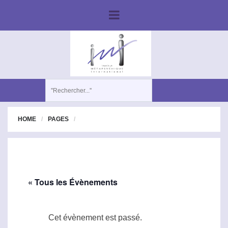
HOME
PAGES
« Tous les Évènements
Cet évènement est passé.