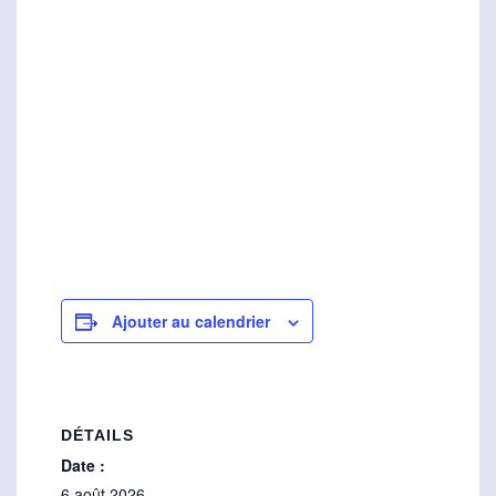
Ajouter au calendrier
DÉTAILS
Date :
6 août 2026