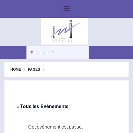
HOME
PAGES
« Tous les Évènements
Cet évènement est passé.