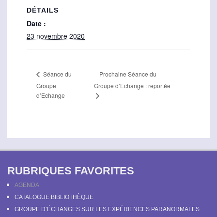
DÉTAILS
Date :
23 novembre 2020
Prochaine Séance du
Séance du
Groupe
Groupe d’Echange : reportée
d’Echange
RUBRIQUES FAVORITES
AGENDA
CATALOGUE BIBLIOTHÈQUE
GROUPE D’ÉCHANGES SUR LES EXPÉRIENCES PARANORMALES