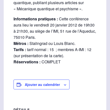
quantique, publiant plusieurs articles sur
« Mécanique quantique et psychisme ».
Informations pratiques :
Cette conférence
aura lieu le vendredi 20 janvier 2012 de 19h30
à 21h30, au siège de l’IMI, 51 rue de l’Aqueduc,
75010 Paris.
Métros :
Stalingrad ou Louis Blanc.
Tarifs :
tarif normal : 15  ; membres A-IMI : 12 
(sur présentation de la carte).
Réservations :
COMPLET
Ajouter au calendrier
DÉTAILS