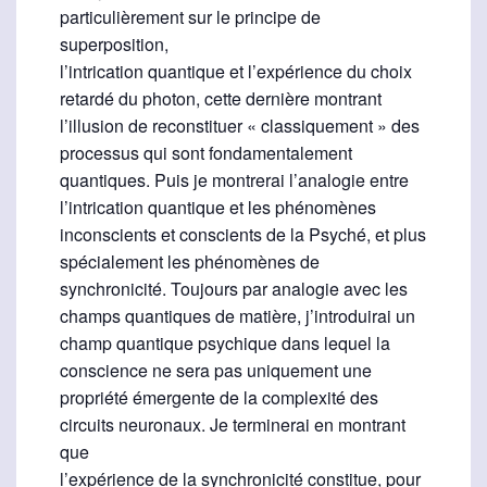
particulièrement sur le principe de
superposition,
l’intrication quantique et l’expérience du choix
retardé du photon, cette dernière montrant
l’illusion de reconstituer « classiquement » des
processus qui sont fondamentalement
quantiques. Puis je montrerai l’analogie entre
l’intrication quantique et les phénomènes
inconscients et conscients de la Psyché, et plus
spécialement les phénomènes de
synchronicité. Toujours par analogie avec les
champs quantiques de matière, j’introduirai un
champ quantique psychique dans lequel la
conscience ne sera pas uniquement une
propriété émergente de la complexité des
circuits neuronaux. Je terminerai en montrant
que
l’expérience de la synchronicité constitue, pour