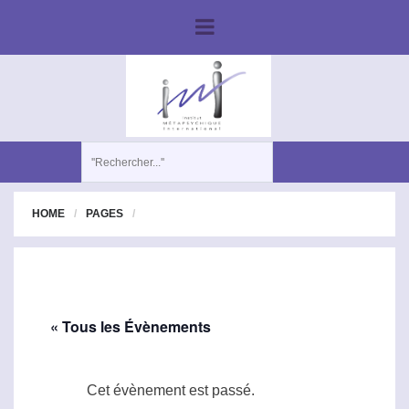
HOME
PAGES
« Tous les Évènements
Cet évènement est passé.