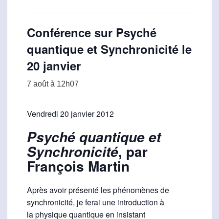
Conférence sur Psyché
quantique et Synchronicité le
20 janvier
7 août à 12h07
Vendredi 20 janvier 2012
Psyché quantique et
, par
Synchronicité
François Martin
Après avoir présenté les phénomènes de
synchronicité, je ferai une introduction à
la physique quantique en insistant