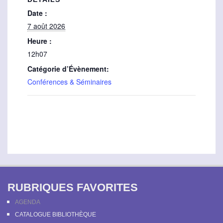
Date :
7 août 2026
Heure :
12h07
Catégorie d’Évènement:
Conférences & Séminaires
RUBRIQUES FAVORITES
AGENDA
CATALOGUE BIBLIOTHÈQUE