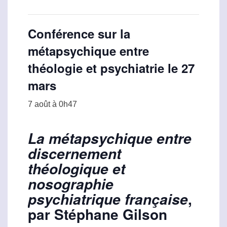
Conférence sur la
métapsychique entre
théologie et psychiatrie le 27
mars
7 août à 0h47
La métapsychique entre
discernement
théologique et
nosographie
,
psychiatrique française
par Stéphane Gilson