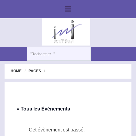
HOME
PAGES
« Tous les Évènements
Cet évènement est passé.