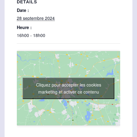
DÉTAILS
Date :
28 septembre 2024
Heure :
16h00 - 18h00
Cliquez pour accepter les cookies
marketing et activer ce contenu