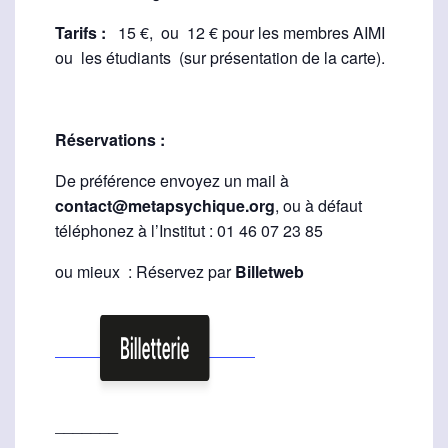
Tarifs :
15 €, ou 12 € pour les membres AIMI
ou les étudiants (sur présentation de la carte).
Réservations :
De préférence envoyez un mail à
contact@metapsychique.org
, ou à défaut
téléphonez à l’Institut : 01 46 07 23 85
ou mieux : Réservez par
Billetweb
_______