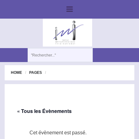
HOME
PAGES
« Tous les Évènements
Cet évènement est passé.