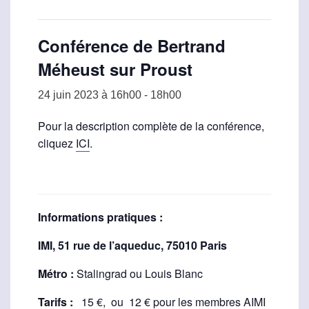
Conférence de Bertrand
Méheust sur Proust
24 juin 2023 à 16h00
-
18h00
Pour la description complète de la conférence,
cliquez
ICI
.
Informations pratiques :
IMI, 51 rue de l’aqueduc, 75010 Paris
Métro :
Stalingrad ou Louis Blanc
Tarifs :
15 €, ou 12 € pour les membres AIMI