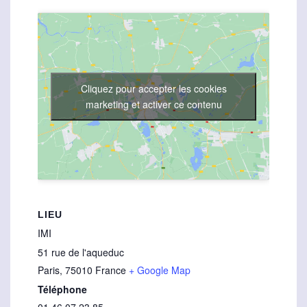
Cliquez pour accepter les cookies
marketing et activer ce contenu
LIEU
IMI
51 rue de l'aqueduc
Paris
,
75010
France
+ Google Map
Téléphone