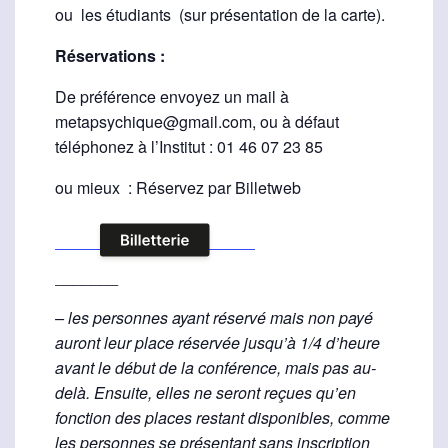
ou les étudiants (sur présentation de la carte).
Réservations :
De préférence envoyez un mail à
metapsychique@gmail.com, ou à défaut
téléphonez à l’Institut : 01 46 07 23 85
ou mieux : Réservez par Billetweb
_______
– les personnes ayant réservé mais non payé
auront leur place réservée jusqu’à 1/4 d’heure
avant le début de la conférence, mais pas au-
delà. Ensuite, elles ne seront reçues qu’en
fonction des places restant disponibles, comme
les personnes se présentant sans inscription