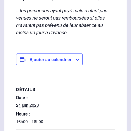
– les personnes ayant payé mais n’étant pas
venues ne seront pas remboursées si elles
n’avaient pas prévenu de leur absence au
moins un jour à l’avance
Ajouter au calendrier
DÉTAILS
Date :
24 juin 2023
Heure :
16h00 - 18h00