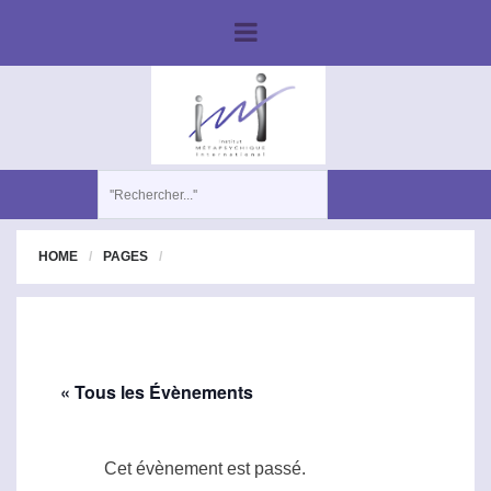
HOME
PAGES
« Tous les Évènements
Cet évènement est passé.