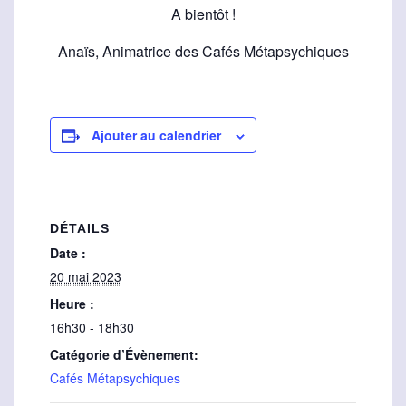
A bientôt !
Anaïs, Animatrice des Cafés Métapsychiques
Ajouter au calendrier
DÉTAILS
Date :
20 mai 2023
Heure :
16h30 - 18h30
Catégorie d’Évènement:
Cafés Métapsychiques