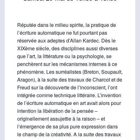
Réputée dans le milieu spirite, la pratique de
l’écriture automatique ne fut pourtant pas
réservée aux adeptes d’Allan Kardec. Dès le
XIXème siècle, des disciplines aussi diverses
que l’art, la littérature ou la psychologie, se
penchèrent sur les mécanismes internes à ce
phénomène. Les surréalistes (Breton, Soupault,
Aragon), à la suite des travaux de Charcot et de
Freud sur la découverte de l’inconscient, l’ont
intégrée comme technique littéraire. L’invention
de l’écriture automatique en art avait alors pour
intention la libération de la pensée –
originellement assujettie à la raison – et
l’émergence de sa plus pure expression dans
le champ de la créativité. A la suite des travaux