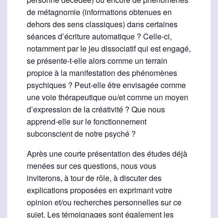
de métagnomie (informations obtenues en
dehors des sens classiques) dans certaines
séances d’écriture automatique ? Celle-ci,
notamment par le jeu dissociatif qui est engagé,
se présente-t-elle alors comme un terrain
propice à la manifestation des phénomènes
psychiques ? Peut-elle être envisagée comme
une voie thérapeutique ou/et comme un moyen
d’expression de la créativité ? Que nous
apprend-elle sur le fonctionnement
subconscient de notre psyché ?
Après une courte présentation des études déjà
menées sur ces questions, nous vous
inviterons, à tour de rôle, à discuter des
explications proposées en exprimant votre
opinion et/ou recherches personnelles sur ce
sujet. Les témoignages sont également les