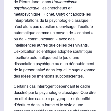
de Pierre Janet, dans
L’automatisme
psychologique
, les chercheurs en
métapsychique (Richet, Osty) ont adopté les
interprétations de la psychologie classique. Il
n’est alors pas question d’envisager l’écriture
automatique comme un moyen de « contact »
ou de « communication » avec des
intelligences autres que celles des vivants.
L’explication scientifique adoptée soutint que
l’écriture automatique est le jeu d’une
dissociation psychique ou d’un dédoublement
de la personnalité dans lequel le sujet exprime
des idées ou intentions subconscientes.
Certains cas interrogent cependant le cadre
dessiné par la psychologie classique. Que dire
en effet des cas de « polygraphie » (identité
d’écriture dans la forme et le style d’une
personne décédée) ou encore de phénomènes