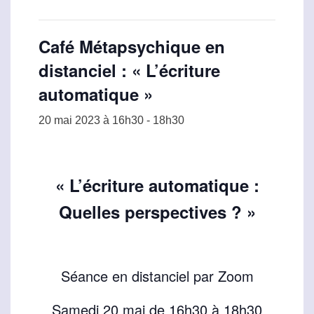
Café Métapsychique en
distanciel : « L’écriture
automatique »
20 mai 2023 à 16h30
-
18h30
« L’écriture automatique :
Quelles perspectives ? »
Séance en distanciel par Zoom
Samedi 20 mai de 16h30 à 18h30