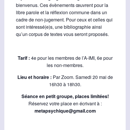
bienvenus. Ces évènements œuvrent pour la
libre parole et la réflexion commune dans un
cadre de non-jugement. Pour ceux et celles qui
sont intéressé(e)s, une bibliographie ainsi
qu’un corpus de textes vous seront proposés.
Tarif :
4e pour les membres de l’A-IMI, 6e pour
les non-membres.
Lieu et horaire :
Par Zoom. Samedi 20 mai de
16h30 à 18h30.
Séance en petit groupe, places limitées!
Réservez votre place en écrivant à :
metapsychique@gmail.com