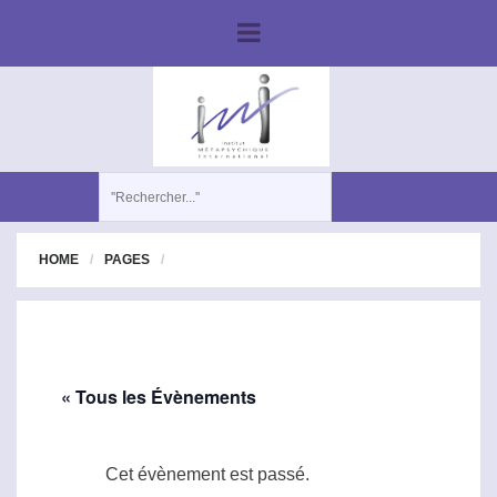
HOME
PAGES
« Tous les Évènements
Cet évènement est passé.