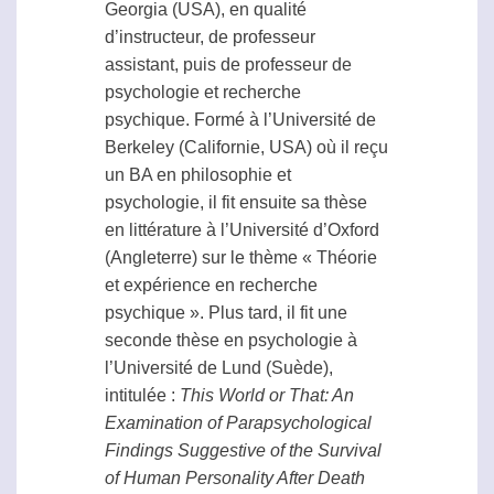
Georgia (USA), en qualité
d’instructeur, de professeur
assistant, puis de professeur de
psychologie et recherche
psychique. Formé à l’Université de
Berkeley (Californie, USA) où il reçu
un BA en philosophie et
psychologie, il fit ensuite sa thèse
en littérature à l’Université d’Oxford
(Angleterre) sur le thème « Théorie
et expérience en recherche
psychique ». Plus tard, il fit une
seconde thèse en psychologie à
l’Université de Lund (Suède),
intitulée :
This World or That: An
Examination of Parapsychological
Findings Suggestive of the Survival
of Human Personality After Death