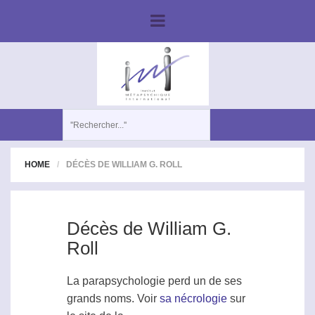
HOME
DÉCÈS DE WILLIAM G. ROLL
Décès de William G.
Roll
La
parapsychologie
perd un de ses
grands noms. Voir
sa nécrologie
sur