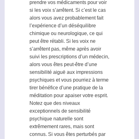
prendre vos médicaments pour voir
si les voix s’arrêtent. Si c’est le cas
alors vous avez probablement fait
l’expérience d’un déséquilibre
chimique ou neurologique, ce qui
peut être rétabli. Si les voix ne
s’arrêtent pas, même après avoir
suivi les prescriptions d’un médecin,
alors vous êtes peut-être d’une
sensibilité aiguë aux impressions
psychiques et vous pourriez à terme
tirer bénéfice d’une pratique de la
méditation pour apaiser votre esprit.
Notez que des niveaux
exceptionnels de sensibilité
psychique naturelle sont
extrêmement rares, mais sont
connus. Si vous êtes perturbés par