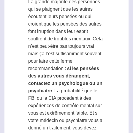
La grande majorité des personnes
qui se plaignent que les autres
écoutent leurs pensées ou qui
croient que les pensées des autres
font irruption dans leur esprit
souffrent de troubles mentaux. Cela
n’est peut-être pas toujours vrai
mais ça l’est suffisamment souvent
pour faire cette ferme
recommandation :
si les pensées
des autres vous dérangent,
contactez un psychologue ou un
psychiatre
. La probabilité que le
FBI ou la CIA procèdent à des
expériences de contrôle mental sur
vous est extrêmement faible. Et si
votre médecin ou psychiatre vous a
donné un traitement, vous devez