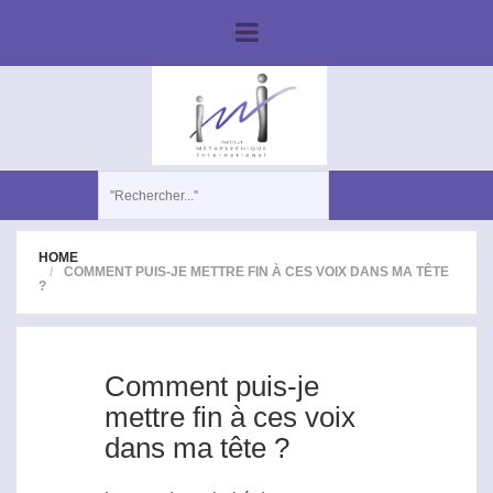
HOME
COMMENT PUIS-JE METTRE FIN À CES VOIX DANS MA TÊTE
?
Comment puis-je
mettre fin à ces voix
dans ma tête ?