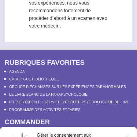
vos expériences, nous vous
recommandons fortement de
procéder d’abord à un examen avec
votre médecin.
RUBRIQUES FAVORITES
AGENDA
CATALOGUE BIBLIOTHÈQUE
GROUPE D’ÉCHANGES SUR LES EXPÉRIENCES PARANORMALES
LE LIVRE BLANC DE LA PARAPSYCHOLOGIE
PRÉSENTATION DU SERVICE D’ECOUTE PSYCHOLOGIQUE DE L’IMI
PROGRAMME DES ACTIVITÉS ET TARIFS
COMMANDER
COURS EN LIGNE “DÉCOUVERTE DE LA PARAPSYCHOLOGIE”
Gérer le consentement aux